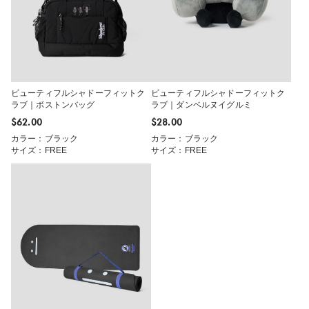
ビューティフルシャドーフィットク
ビューティフルシャドーフィットク
ラブ｜ボストンバッグ
ラブ｜ダンベルヌイグルミ
$‌62.00
$‌28.00
カラー：ブラック
カラー：ブラック
サイズ：FREE
サイズ：FREE