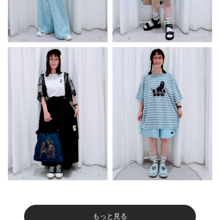
もっと見る