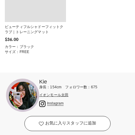
ビューティフルシャドーフィットク
ラブ｜トレーニングマット
$‌36.00
カラー：ブラック
サイズ：FREE
Kie
身長：154cm フォロワー数：675
イオンモール太田
Instagram
お気に入りスタッフに追加