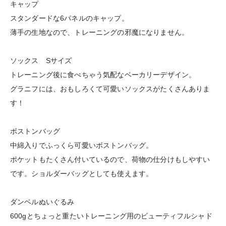
キャップ
スタンダードな6パネルのキャップ。
薄手の生地なので、トレーニングの邪魔になりません。
ソックス Sサイズ
トレーニング後に食べちゃう気配なベーカリーデザイン。
グラニフには、おもしろくて可愛いソックスがたくさんありま
す！
ボストンバッグ
中綿入りでふっくら可愛いボストンバッグ。
ポケットもたくさん付いているので、荷物の仕分けもしやすい
です。ショルダーバッグとしても使えます。
ダンベルぬいぐるみ
600gとちょっと重たいトレーニング用のビューティフルシャド