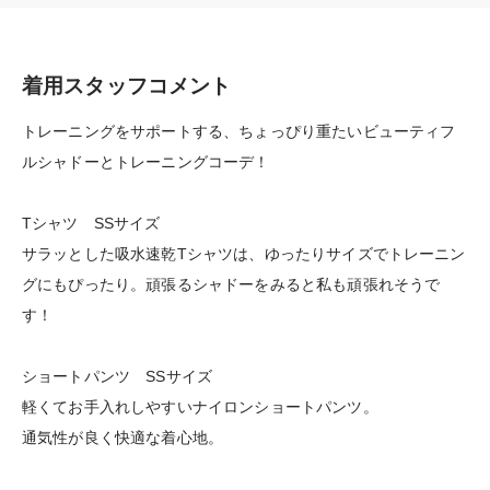
着用スタッフコメント
トレーニングをサポートする、ちょっぴり重たいビューティフ
ルシャドーとトレーニングコーデ！
Tシャツ SSサイズ
サラッとした吸水速乾Tシャツは、ゆったりサイズでトレーニン
グにもぴったり。頑張るシャドーをみると私も頑張れそうで
す！
ショートパンツ SSサイズ
軽くてお手入れしやすいナイロンショートパンツ。
通気性が良く快適な着心地。