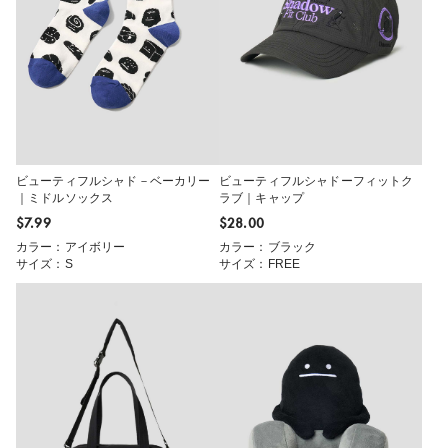
ビューティフルシャド－ベーカリー
ビューティフルシャドーフィットク
｜ミドルソックス
ラブ｜キャップ
$‌7.99
$‌28.00
カラー：アイボリー
カラー：ブラック
サイズ：S
サイズ：FREE