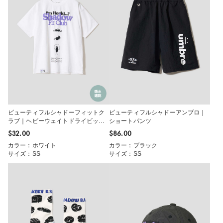
ビューティフルシャドーフィットク
ビューティフルシャドーアンブロ｜
ラブ｜ヘビーウェイトドライビッグT
ショートパンツ
シャツ
$‌32.00
$‌86.00
カラー：ホワイト
カラー：ブラック
サイズ：SS
サイズ：SS