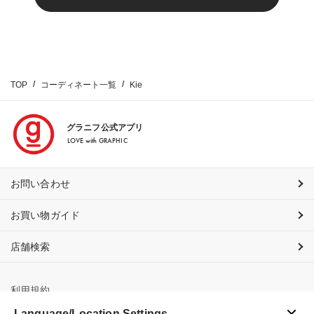
TOP
コーディネート一覧
Kie
グラニフ公式アプリ
LOVE with GRAPHIC
お問い合わせ
お買い物ガイド
店舗検索
利用規約
Language/Location Settings