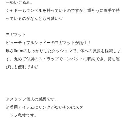
ーぬいぐるみ。
シャドーもダンベルを持っているのですが、重そうに両手で持
っているのがなんとも可愛い♡
ヨガマット
ビューティフルシャドーのヨガマットが誕生！
厚さ6mmのしっかりしたクッションで、体への負担を軽減しま
す。丸めて付属のストラップでコンパクトに収納でき、持ち運
びにも便利です◎
※スタッフ個人の感想です。
※着用アイテムにリンクがないものはスタ
ッフ私物です。