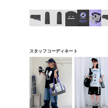
スタッフコーディネート