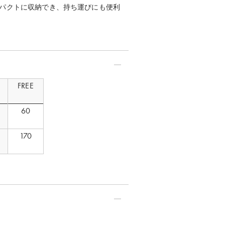
パクトに収納でき、持ち運びにも便利
FREE
60
170