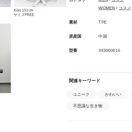
WOMEN
/
コスメ
Kiko 151cm
サイズFREE
素材
TPE
原産国
中国
型番
393000015
関連キーワード
ユニーク
かわいい
不思議な生き物