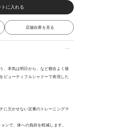
店舗在庫を見る
う、本気は明日から、など都合よく後
をビューティフルシャドーで表現した
チに欠かせない定番のトレーニングマ
ションで、体への負担を軽減します。