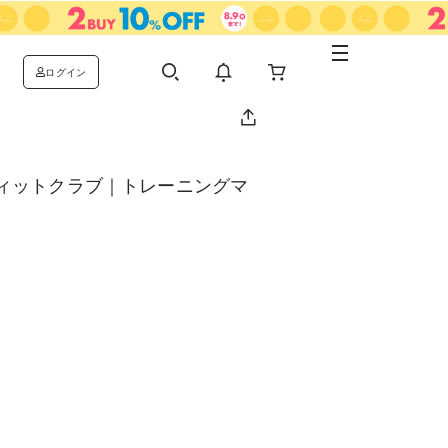
ログイン
ィットクラブ｜トレーニングマ