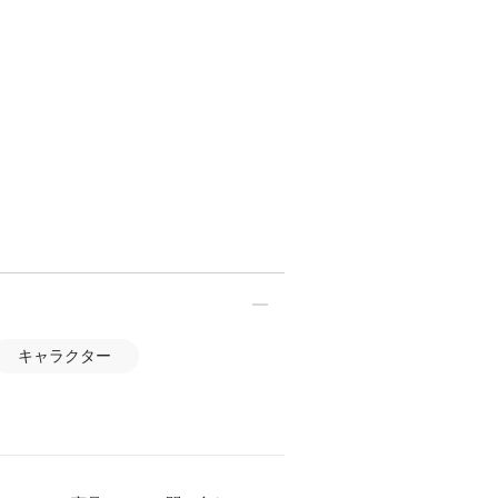
キャラクター