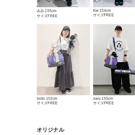
Kie 154cm
みみ 155cm
サイズFREE
サイズFREE
naru 155cm
moto 152cm
サイズFREE
サイズFREE
オリジナル