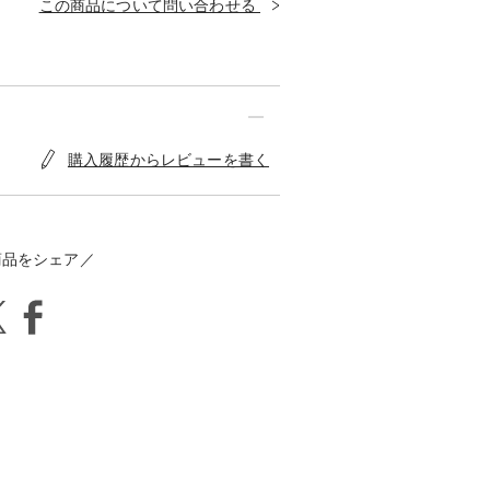
この商品について問い合わせる
購入履歴からレビューを書く
商品をシェア／