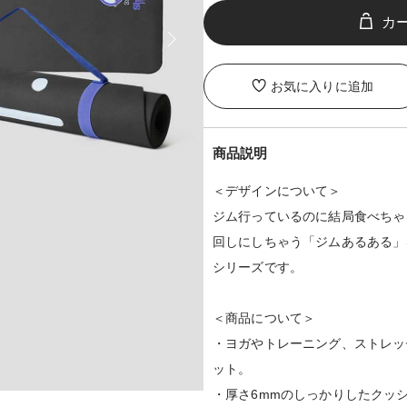
お気に入りに追加
商品説明
＜デザインについて＞
ジム行っているのに結局食べちゃ
回しにしちゃう「ジムあるある」
シリーズです。
＜商品について＞
・ヨガやトレーニング、ストレッ
ット。
・厚さ6mmのしっかりしたクッ