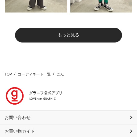
もっと見る
TOP
コーディネート一覧
ごん
グラニフ公式アプリ
LOVE with GRAPHIC
お問い合わせ
お買い物ガイド