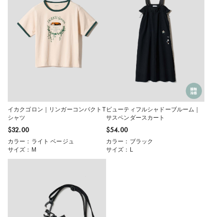
イカクゴロン｜リンガーコンパクトT
ビューティフルシャドーブルーム｜
シャツ
サスペンダースカート
$‌32.00
$‌54.00
カラー：ライト ベージュ
カラー：ブラック
サイズ：M
サイズ：L