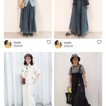
moto
moto
152cm
152cm