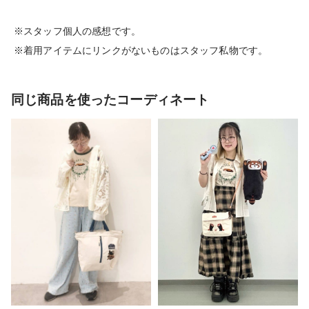
※スタッフ個人の感想です。
※着用アイテムにリンクがないものはスタッフ私物です。
同じ商品を使ったコーディネート