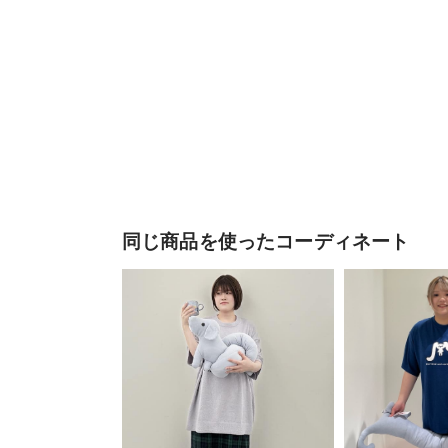
同じ商品を使ったコーディネート