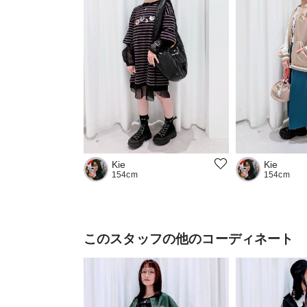
Kie
Kie
154cm
154cm
このスタッフの他のコーディネート