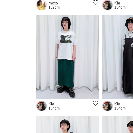
Kie
moto
154cm
152cm
Kie
Kie
154cm
154cm