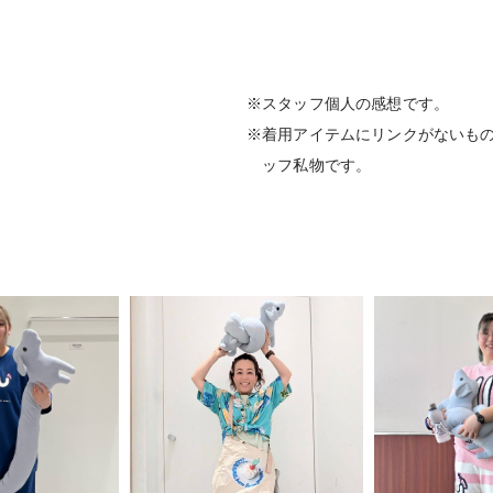
※スタッフ個人の感想です。
※着用アイテムにリンクがないも
ッフ私物です。