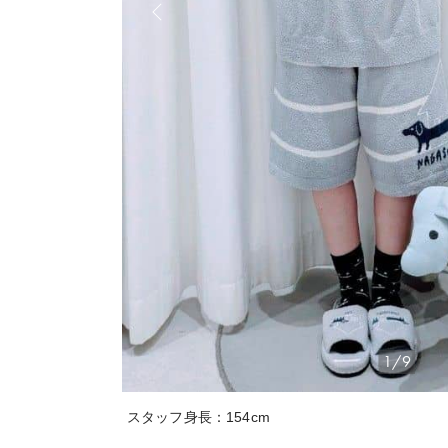
1/9
スタッフ身長：154cm