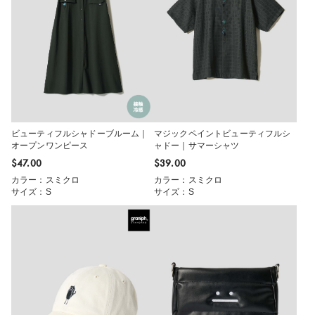
ビューティフルシャドーブルーム｜
マジックペイントビューティフルシ
オープンワンピース
ャドー｜サマーシャツ
$‌47.00
$‌39.00
カラー：スミクロ
カラー：スミクロ
サイズ：S
サイズ：S