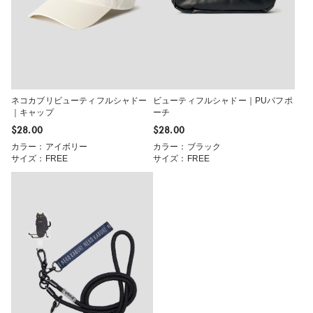
ネコカブリビューティフルシャドー
ビューティフルシャドー｜PUパフポ
｜キャップ
ーチ
$‌28.00
$‌28.00
カラー：アイボリー
カラー：ブラック
サイズ：FREE
サイズ：FREE