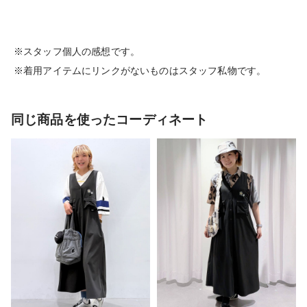
※スタッフ個人の感想です。
※着用アイテムにリンクがないものはスタッフ私物です。
同じ商品を使ったコーディネート