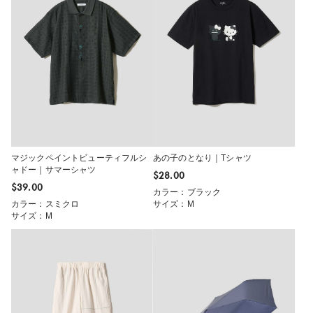
マジックペイントビューティフルシ
あの子のとなり｜Tシャツ
ャドー｜サマーシャツ
$‌28.00
$‌39.00
カラー：ブラック
カラー：スミクロ
サイズ：M
サイズ：M