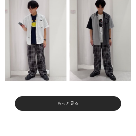
もっと見る