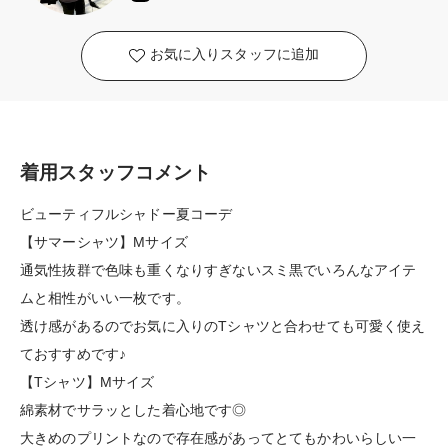
お気に入りスタッフに追加
着用スタッフコメント
ビューティフルシャドー夏コーデ
【サマーシャツ】Mサイズ
通気性抜群で色味も重くなりすぎないスミ黒でいろんなアイテ
ムと相性がいい一枚です。
透け感があるのでお気に入りのTシャツと合わせても可愛く使え
ておすすめです♪
【Tシャツ】Mサイズ
綿素材でサラッとした着心地です◎
大きめのプリントなので存在感があってとてもかわいらしい一