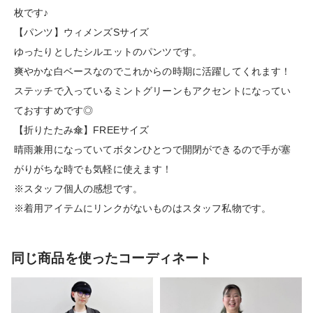
枚です♪
【パンツ】ウィメンズSサイズ
ゆったりとしたシルエットのパンツです。
爽やかな白ベースなのでこれからの時期に活躍してくれます！
ステッチで入っているミントグリーンもアクセントになってい
ておすすめです◎
【折りたたみ傘】FREEサイズ
晴雨兼用になっていてボタンひとつで開閉ができるので手が塞
がりがちな時でも気軽に使えます！
※スタッフ個人の感想です。
※着用アイテムにリンクがないものはスタッフ私物です。
同じ商品を使ったコーディネート