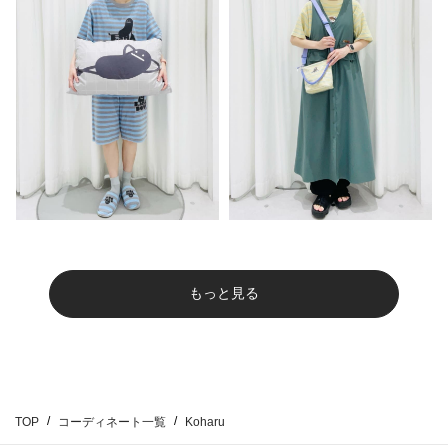
もっと見る
TOP
コーディネート一覧
Koharu