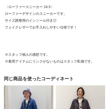
〈ローファースニーカー 24.5〉
ローファーデザインのスニーカーです。
サイズ調整用のインソール付き◎
フェイクレザーでお手入れしやすい仕様です！
※スタッフ個人の感想です。
※着用アイテムにリンクがないものはスタッフ私物です。
同じ商品を使ったコーディネート