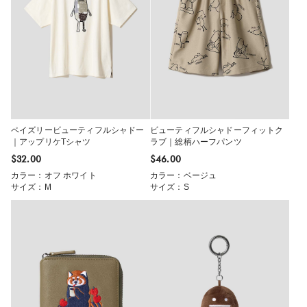
ペイズリービューティフルシャドー
ビューティフルシャドーフィットク
｜アップリケTシャツ
ラブ｜総柄ハーフパンツ
$‌32.00
$‌46.00
カラー：オフ ホワイト
カラー：ベージュ
サイズ：M
サイズ：S