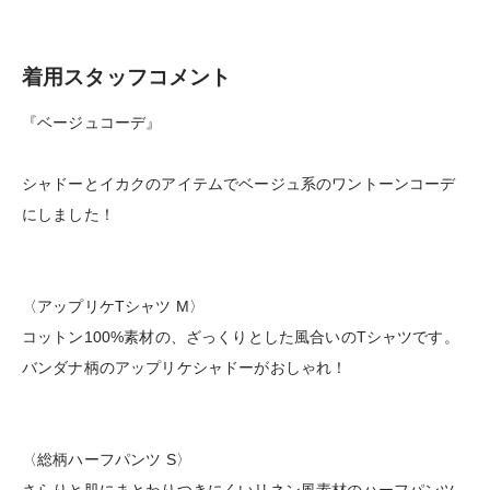
着用スタッフコメント
『ベージュコーデ』
シャドーとイカクのアイテムでベージュ系のワントーンコーデ
にしました！
〈アップリケTシャツ M〉
コットン100%素材の、ざっくりとした風合いのTシャツです。
バンダナ柄のアップリケシャドーがおしゃれ！
〈総柄ハーフパンツ S〉