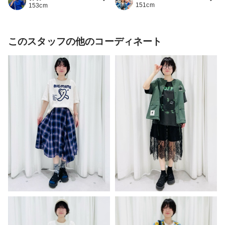
151cm
153cm
このスタッフの他のコーディネート