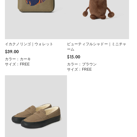
イカクノリンゴ｜ウォレット
ビューティフルシャドー｜ミニチャ
ーム
$‌39.00
$‌15.00
カラー：カーキ
サイズ：FREE
カラー：ブラウン
サイズ：FREE