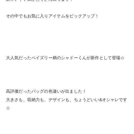
その中でもお気に入りアイテムをピックアップ！
大人気だったペイズリー柄のシャドーくんが新作として登場☆
高評価だったバッグの色違いが出ました！
大きさも、収納力も、デザインも、ちょうどいい&オシャレです
☆