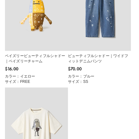
ペイズリービューティフルシャドー
ビューティフルシャドー｜ワイドフ
｜ペイズリーチャーム
ィットデニムパンツ
$‌16.00
$‌70.00
カラー：イエロー
カラー：ブルー
サイズ：FREE
サイズ：SS