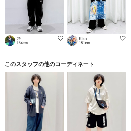
ﾂｷ
Kiko
164cm
151cm
このスタッフの他のコーディネート