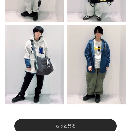
もっと見る