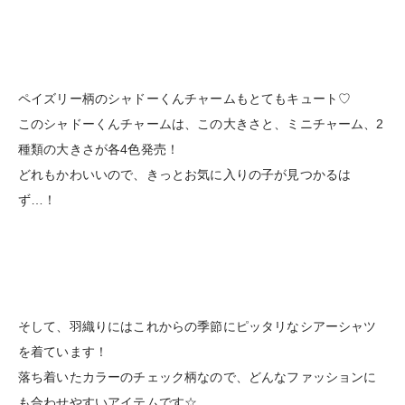
ペイズリー柄のシャドーくんチャームもとてもキュート♡
このシャドーくんチャームは、この大きさと、ミニチャーム、2
種類の大きさが各4色発売！
どれもかわいいので、きっとお気に入りの子が見つかるは
ず…！
そして、羽織りにはこれからの季節にピッタリなシアーシャツ
を着ています！
落ち着いたカラーのチェック柄なので、どんなファッションに
も合わせやすいアイテムです☆