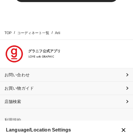
TOP
コーディネート一覧
Arii
グラニフ公式アプリ
LOVE with GRAPHIC
お問い合わせ
お買い物ガイド
店舗検索
利用規約
Language/Location Settings