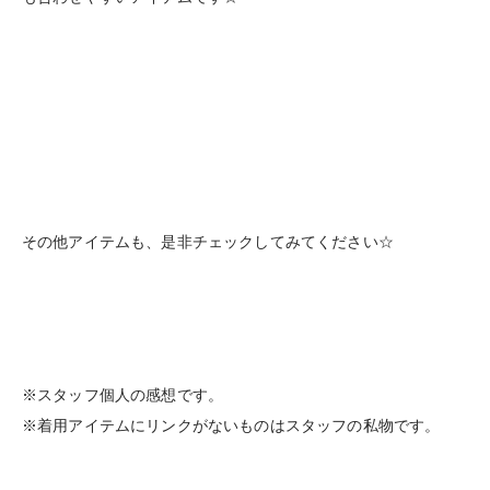
その他アイテムも、是非チェックしてみてください☆
※スタッフ個人の感想です。
※着用アイテムにリンクがないものはスタッフの私物です。