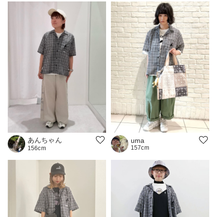
あんちゃん
uma
157cm
156cm