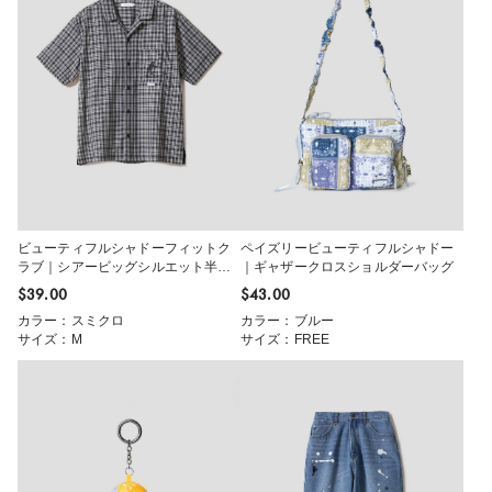
ビューティフルシャドーフィットク
ペイズリービューティフルシャドー
ラブ｜シアービッグシルエット半袖
｜ギャザークロスショルダーバッグ
シャツ
$‌39.00
$‌43.00
カラー：スミクロ
カラー：ブルー
サイズ：M
サイズ：FREE