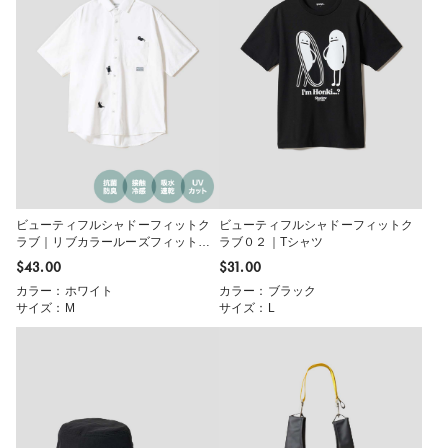
ビューティフルシャドーフィットク
ビューティフルシャドーフィットク
ラブ｜リブカラールーズフィット半
ラブ０２｜Tシャツ
袖シャツ
$‌43.00
$‌31.00
カラー：ホワイト
カラー：ブラック
サイズ：M
サイズ：L