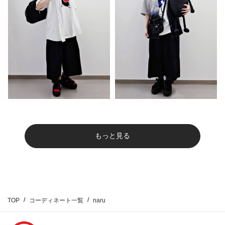
もっと見る
TOP
コーディネート一覧
naru