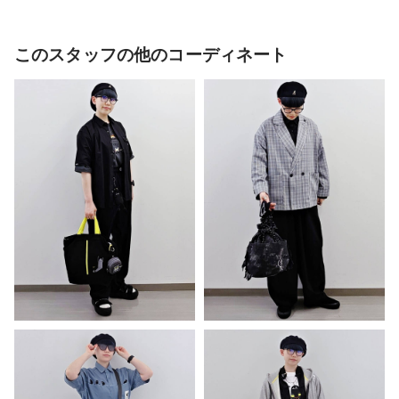
このスタッフの他のコーディネート