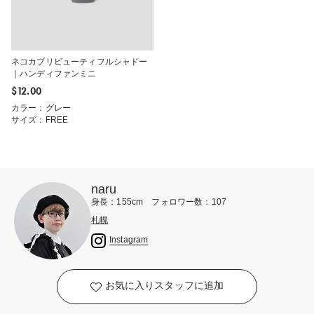
ネコカブリビューティフルシャドー
｜ハンディファンミニ
$‌12.00
カラー：グレー
サイズ：FREE
naru
身長：155cm フォロワー数：107
札幌
Instagram
お気に入りスタッフに追加