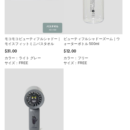
モコモコビューティフルシャドー｜
ビューティフルシャドーズーム｜ウ
モイスフィットミニバスタオル
ォーターボトル 500ml
$‌31.00
$‌12.00
カラー：ライト グレー
カラー：フリー
サイズ：FREE
サイズ：FREE