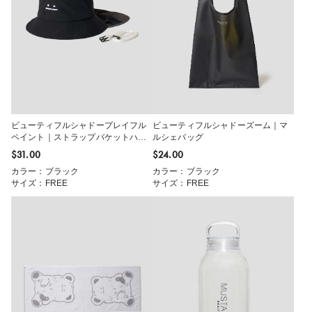
ビューティフルシャドープレイフル
ビューティフルシャドーズーム｜マ
ペイント｜ストラップバケットハッ
ルシェバッグ
ト
$‌31.00
$‌24.00
カラー：ブラック
カラー：ブラック
サイズ：FREE
サイズ：FREE