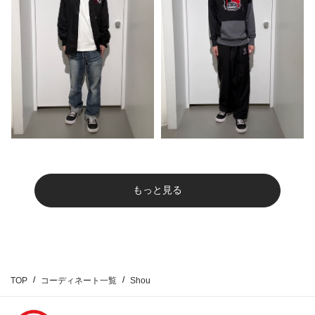
もっと見る
TOP
コーディネート一覧
Shou