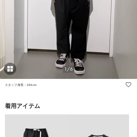
1/6
スタッフ身長：164cm
着用アイテム