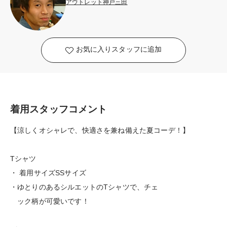
アウトレット神戸三田
お気に入りスタッフに追加
着用スタッフコメント
【涼しくオシャレで、快適さを兼ね備えた夏コーデ！】
Tシャツ
・ 着用サイズSSサイズ
・ゆとりのあるシルエットのTシャツで、チェ
ック柄が可愛いです！