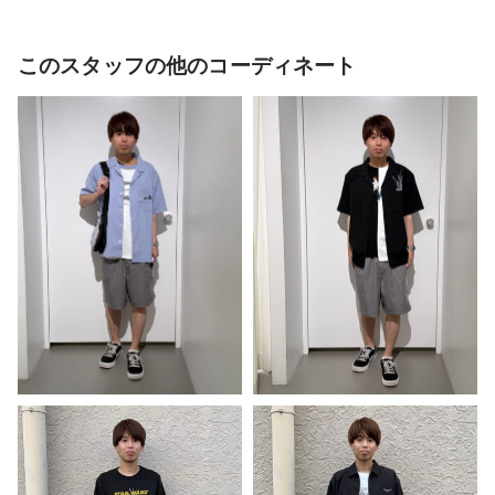
このスタッフの他のコーディネート