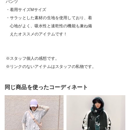
パンツ
・着用サイズMサイズ
・サラッとした素材の生地を使用しており、着
心地がよく、吸水性と速乾性の機能も兼ね備
えたオススメのアイテムです！
※スタッフ個人の感想です。
※リンクのないアイテムはスタッフの私物です。
同じ商品を使ったコーディネート