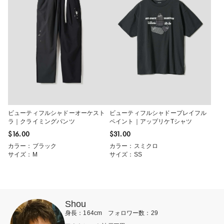
ビューティフルシャドーオーケスト
ビューティフルシャドープレイフル
ラ｜クライミングパンツ
ペイント｜アップリケTシャツ
$‌16.00
$‌31.00
カラー：ブラック
カラー：スミクロ
サイズ：M
サイズ：SS
Shou
身長：164cm フォロワー数：29