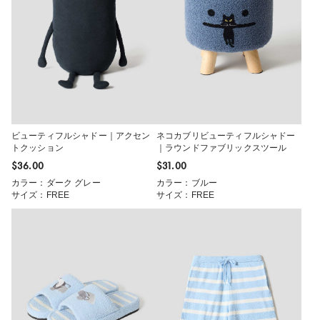
ビューティフルシャドー｜アクセン
ネコカブリビューティフルシャドー
トクッション
｜ラウンドファブリックスツール
$‌36.00
$‌31.00
カラー：ダーク グレー
カラー：ブルー
サイズ：FREE
サイズ：FREE