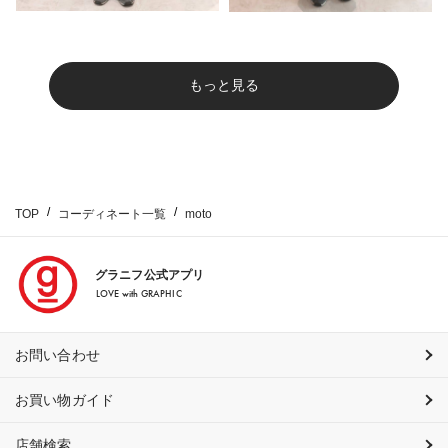
もっと見る
TOP
コーディネート一覧
moto
グラニフ公式アプリ
LOVE with GRAPHIC
お問い合わせ
お買い物ガイド
店舗検索