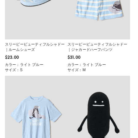
スリーピービューティフルシャドー
スリーピービューティフルシャドー
｜ルームシューズ
｜ジャカードハーフパンツ
$‌23.00
$‌31.00
カラー：ライト ブルー
カラー：ライト ブルー
サイズ：S
サイズ：M