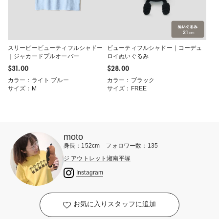
スリーピービューティフルシャドー
ビューティフルシャドー｜コーデュ
｜ジャカードプルオーバー
ロイぬいぐるみ
$‌31.00
$‌28.00
カラー：ライト ブルー
カラー：ブラック
サイズ：M
サイズ：FREE
moto
身長：152cm フォロワー数：135
ジ アウトレット湘南平塚
Instagram
お気に入りスタッフに追加