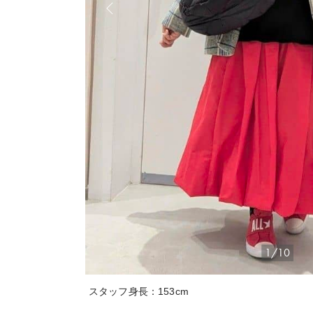
1/10
スタッフ身長：153cm