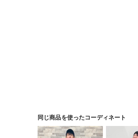
同じ商品を使ったコーディネート