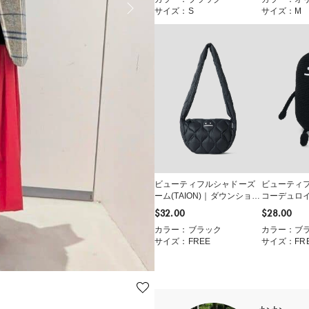
サイズ：S
サイズ：M
ビューティフルシャドーズ
ビューティ
ーム(TAION)｜ダウンショル
コーデュロ
ダーバッグ
$‌32.00
$‌28.00
カラー：ブラック
カラー：ブ
サイズ：FREE
サイズ：FR