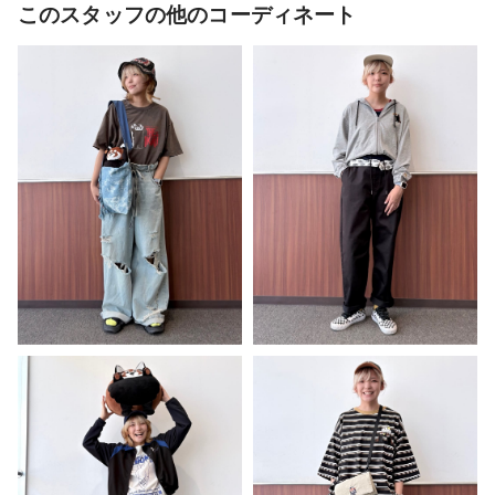
このスタッフの他のコーディネート