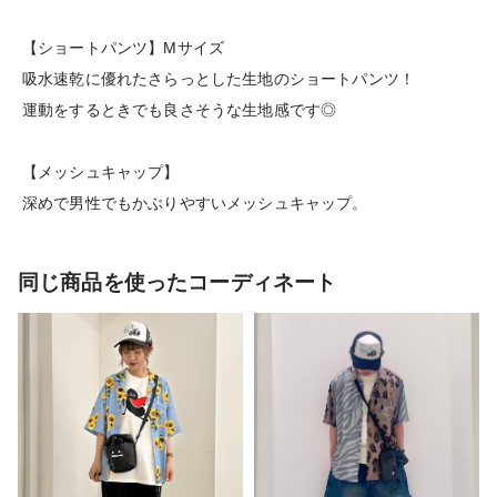
【ショートパンツ】Mサイズ
吸水速乾に優れたさらっとした生地のショートパンツ！
運動をするときでも良さそうな生地感です◎
【メッシュキャップ】
深めで男性でもかぶりやすいメッシュキャップ。
同じ商品を使ったコーディネート