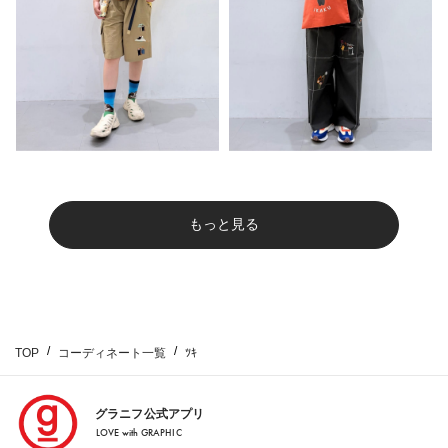
もっと見る
TOP
コーディネート一覧
ﾂｷ
グラニフ公式アプリ
LOVE with GRAPHIC