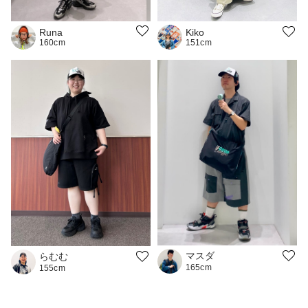
Runa
Kiko
160cm
151cm
マスダ
らむむ
165cm
155cm