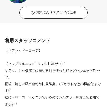
お気に入りスタッフに追加
着用スタッフコメント
【ラフシャドーコーデ】
【ビッグシルエットTシャツ】XLサイズ
サラッとした機能性の高い素材を使ったビッグシルエットTシャ
ツ。
夏場に嬉しい吸水速乾や防菌防臭、UVカットなどの機能付きで
す◎
裾にドローコードがついているのでシルエットを変えて着用で
きます！