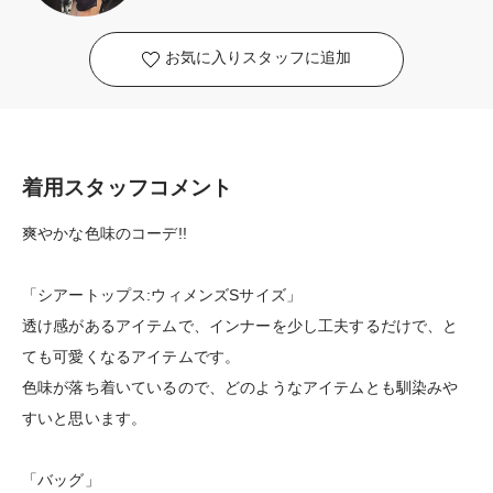
お気に入りスタッフに追加
着用スタッフコメント
爽やかな色味のコーデ!!
「シアートップス:ウィメンズSサイズ」
透け感があるアイテムで、インナーを少し工夫するだけで、と
ても可愛くなるアイテムです。
色味が落ち着いているので、どのようなアイテムとも馴染みや
すいと思います。
「バッグ」