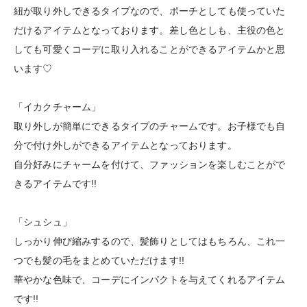
紐が取り外しできるタイプなので、ポーチとしても使っていた
だけるアイテムとなっております。差し色としも、主役の色と
しても可愛くコーデに取り入れることができるアイテムかと思
います♡
「イカクチャーム」
取り外しが簡単にできるタイプのチャームです。お子様でも自
分で付け外しができるアイテムとなっております。
自分好みにチャームを付けて、ファッションを楽しむことがで
きるアイテムです!!
「シュシュ」
しっかり伸び縮みするので、髪飾りとしてはもちろん、これ一
つでも髪の毛をまとめていただけます!!
華やかな色味で、コーデにインパクトを与えてくれるアイテム
です!!