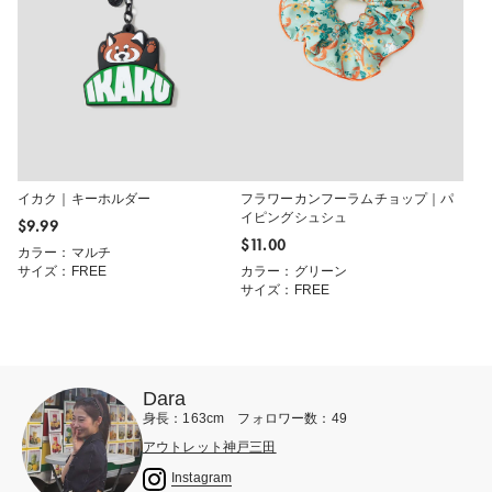
イカク｜キーホルダー
フラワーカンフーラムチョップ｜パ
イピングシュシュ
$‌9.99
$‌11.00
カラー：マルチ
サイズ：FREE
カラー：グリーン
サイズ：FREE
Dara
身長：163cm フォロワー数：49
アウトレット神戸三田
Instagram