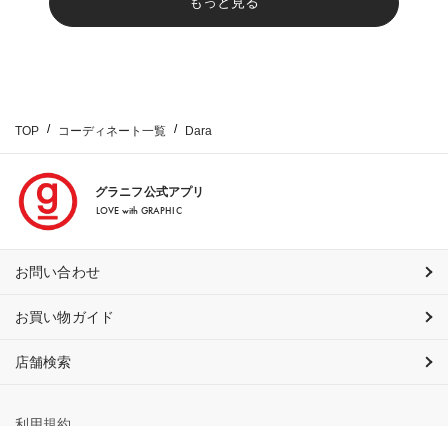
もっと見る
TOP
コーディネート一覧
Dara
グラニフ公式アプリ
LOVE with GRAPHIC
お問い合わせ
お買い物ガイド
店舗検索
利用規約