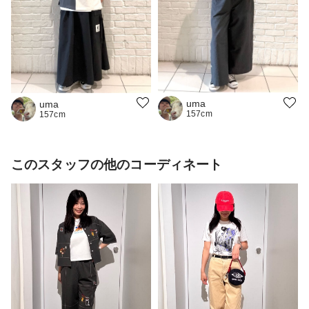
uma
uma
157cm
157cm
このスタッフの他のコーディネート