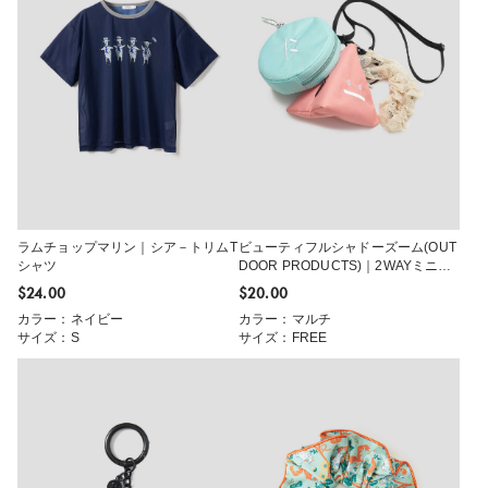
ラムチョップマリン｜シア－トリムT
ビューティフルシャドーズーム(OUT
シャツ
DOOR PRODUCTS)｜2WAYミニポ
ーチバッグ
$‌24.00
$‌20.00
カラー：ネイビー
カラー：マルチ
サイズ：S
サイズ：FREE