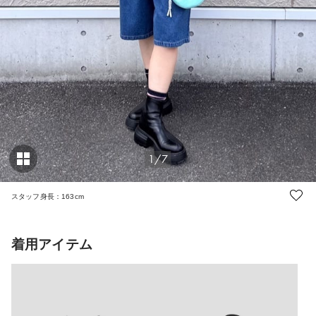
1/7
スタッフ身長：163cm
着用アイテム