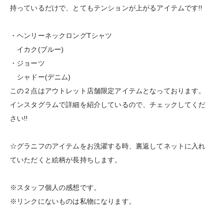
持っているだけで、とてもテンションが上がるアイテムです!!
・ヘンリーネックロングTシャツ
イカク(ブルー)
・ジョーツ
シャドー(デニム)
この２点はアウトレット店舗限定アイテムとなっております。
インスタグラムで詳細を紹介しているので、チェックしてくだ
さい!!
☆グラニフのアイテムをお洗濯する時、裏返してネットに入れ
ていただくと絵柄が長持ちします。
※スタッフ個人の感想です。
※リンクにないものは私物になります。