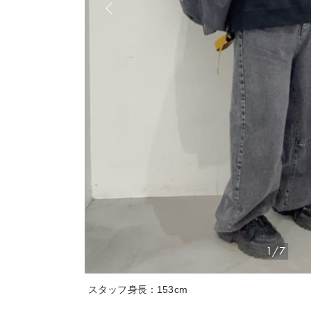
1/7
スタッフ身長：153cm