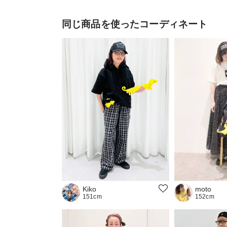
同じ商品を使ったコーディネート
moto
Kiko
152cm
151cm