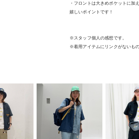
・フロントは大きめポケットに加
嬉しいポイントです！
※スタッフ個人の感想です。
※着用アイテムにリンクがないも