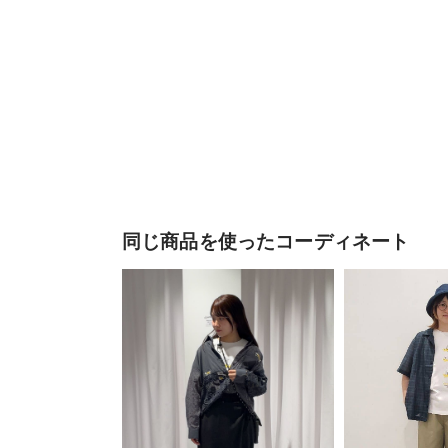
同じ商品を使ったコーディネート