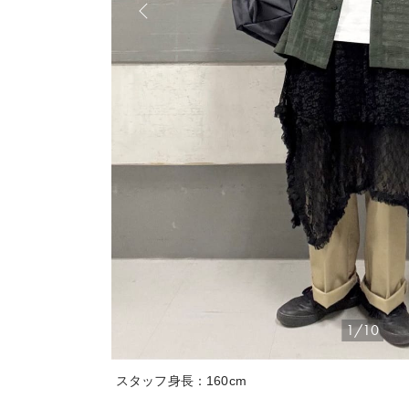
1/10
スタッフ身長：160cm