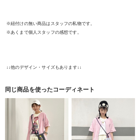
※紐付けの無い商品はスタッフの私物です。
※あくまで個人スタッフの感想です。
↓↓他のデザイン・サイズもあります↓↓
同じ商品を使ったコーディネート