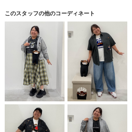
このスタッフの他のコーディネート