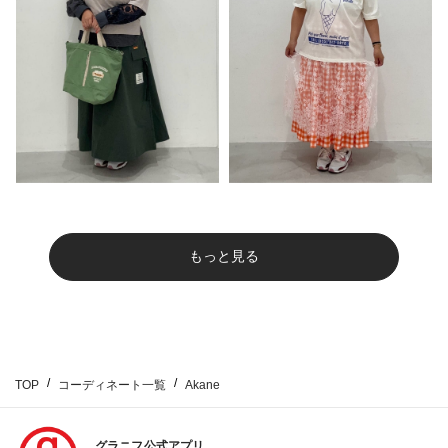
もっと見る
TOP
コーディネート一覧
Akane
グラニフ公式アプリ