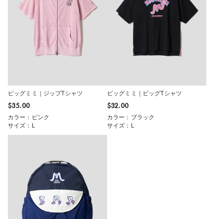
ビッグミミ｜ジップTシャツ
ビッグミミ｜ビッグTシャツ
$‌35.00
$‌32.00
カラー：ピンク
カラー：ブラック
サイズ：L
サイズ：L