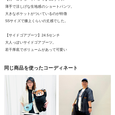
薄手で涼しげな生地感のショートパンツ。
大きなポケットがついているのが特徴
SSサイズで膝上くらいの丈感でした。
【サイドゴアブーツ】24.5センチ
大人っぽいサイドゴアブーツ。
若干厚底でボリュームがあって可愛い
同じ商品を使ったコーディネート