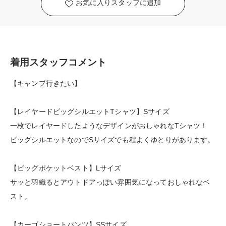
お気に入りスタッフに追加
着用スタッフコメント
【キャンプ行きたい】
【レイヤードビッグシルエットTシャツ】Sサイズ
一枚でレイヤードしたようなデザインがおしゃれなTシャツ！
ビッグシルエットなのでSサイズでも程よくゆとりがあります。
【ビッグポケットベスト】Lサイズ
サッと羽織るとアウトドアっぽい雰囲気になっておしゃれなベ
スト。
【カーゴショートパンツ】SSサイズ