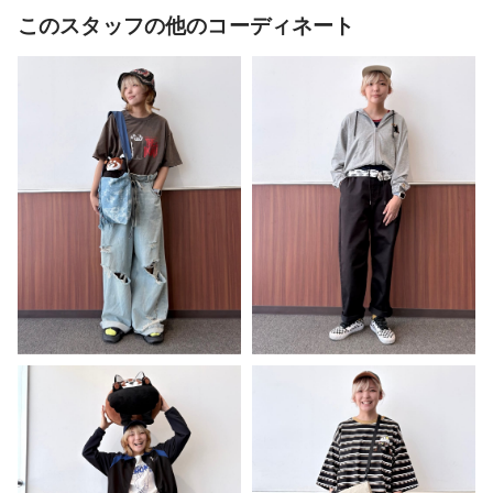
このスタッフの他のコーディネート