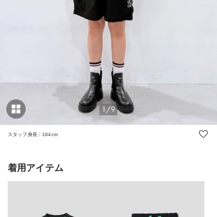
1/9
スタッフ身長：164cm
着用アイテム