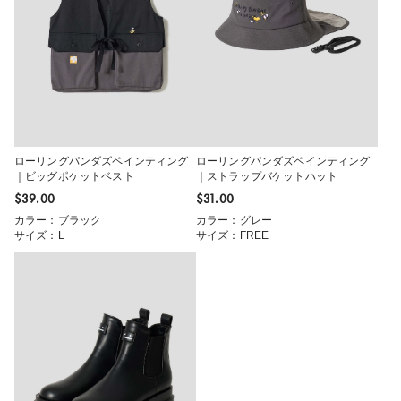
ローリングパンダズペインティング
ローリングパンダズペインティング
｜ビッグポケットベスト
｜ストラップバケットハット
$‌39.00
$‌31.00
カラー：ブラック
カラー：グレー
サイズ：L
サイズ：FREE