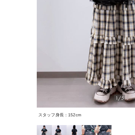
1/5
スタッフ身長：152cm