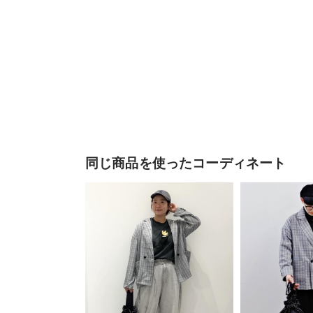
同じ商品を使ったコーディネート