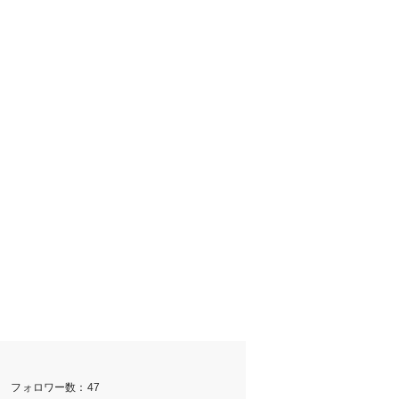
m フォロワー数：47