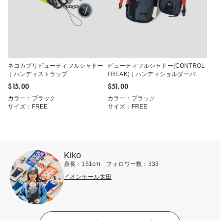
ネコカブリビューティフルシャドー
ビューティフルシャドー(CONTROL
｜ハンディストラップ
FREAK)｜ハンディショルダーバッ
グ
$‌15.00
$‌51.00
カラー：ブラック
カラー：ブラック
サイズ：FREE
サイズ：FREE
Kiko
身長：151cm フォロワー数：333
イオンモール太田