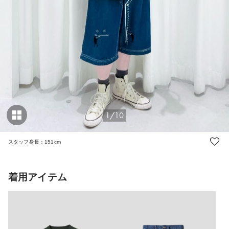
1/10
スタッフ身長：151cm
着用アイテム