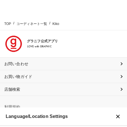
TOP
コーディネート一覧
Kiko
グラニフ公式アプリ
LOVE with GRAPHIC
お問い合わせ
お買い物ガイド
店舗検索
利用規約
Language/Location Settings
プライバシーポリシー