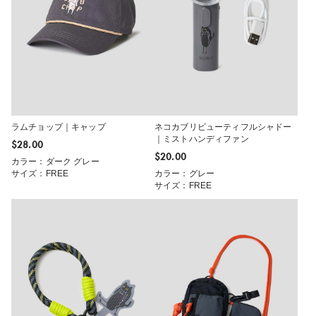
ラムチョップ｜キャップ
ネコカブリビューティフルシャドー
｜ミストハンディファン
$‌28.00
$‌20.00
カラー：ダーク グレー
サイズ：FREE
カラー：グレー
サイズ：FREE