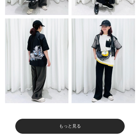
もっと見る