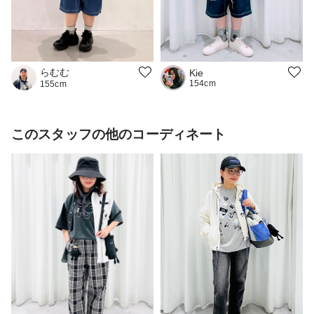
らむむ
Kie
154cm
155cm
このスタッフの他のコーディネート