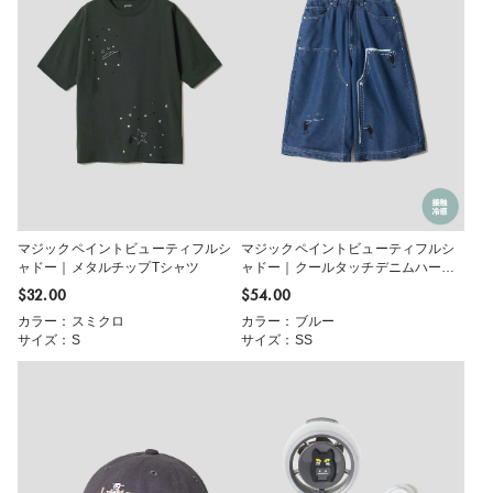
マジックペイントビューティフルシ
マジックペイントビューティフルシ
ャドー｜メタルチップTシャツ
ャドー｜クールタッチデニムハーフ
パンツ
$‌32.00
$‌54.00
カラー：スミクロ
カラー：ブルー
サイズ：S
サイズ：SS