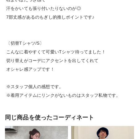
汗をかいても張り付いたりないのが◎
7部丈感があるのもぎし的推しポイントです♪
〔切替Tシャツ/S〕
こんなに着やすくて可愛いTシャツ待ってました！
切り替えがコーデにアクセントを出してくれて
オシャレ感アップです！
※スタッフ個人の感想です。
※着用アイテムにリンクがないものはスタッフ私物です。
同じ商品を使ったコーディネート