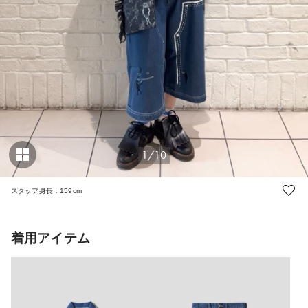
1/10
スタッフ身長：159cm
着用アイテム