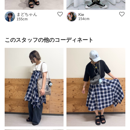
まどちゃん
Kie
154cm
155cm
このスタッフの他のコーディネート