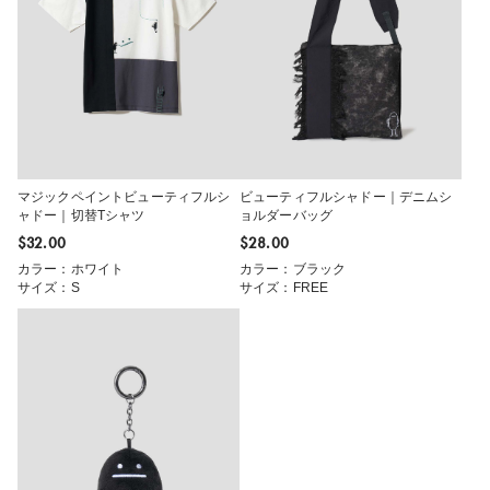
マジックペイントビューティフルシ
ビューティフルシャドー｜デニムシ
ャドー｜切替Tシャツ
ョルダーバッグ
$‌32.00
$‌28.00
カラー：ホワイト
カラー：ブラック
サイズ：S
サイズ：FREE