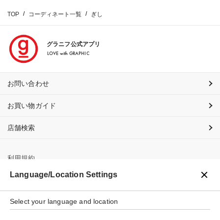
TOP
コーディネート一覧
ぎし
グラニフ公式アプリ
LOVE with GRAPHIC
お問い合わせ
お買い物ガイド
店舗検索
利用規約
Language/Location Settings
プライバシーポリシー
Select your language and location
特定商取引法に基づく表示