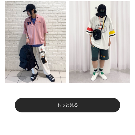
もっと見る