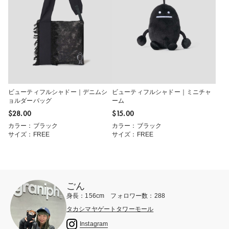
ビューティフルシャドー｜デニムシ
ビューティフルシャドー｜ミニチャ
ョルダーバッグ
ーム
$‌28.00
$‌15.00
カラー：ブラック
カラー：ブラック
サイズ：FREE
サイズ：FREE
ごん
身長：156cm フォロワー数：288
タカシマヤゲートタワーモール
Instagram