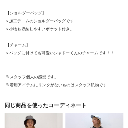
【ショルダーバッグ】
⚪︎加工デニムのショルダーバッグです！
⚪︎小物も収納しやすいポケット付き。
【チャーム】
⚪︎バッグに付けても可愛いシャドーくんのチャームです！！
※スタッフ個人の感想です。
※着用アイテムにリンクがないものはスタッフ私物です
同じ商品を使ったコーディネート