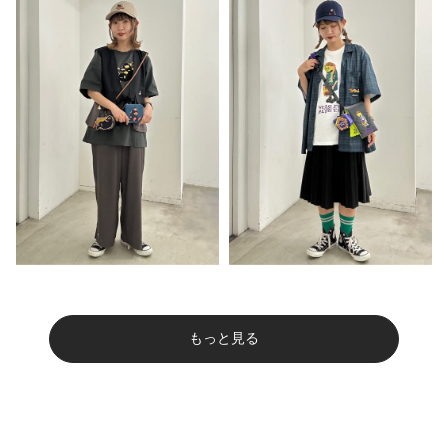
もっと見る