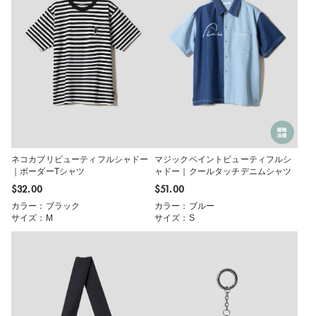
ネコカブリビューティフルシャドー
マジックペイントビューティフルシ
｜ボーダーTシャツ
ャドー｜クールタッチデニムシャツ
$‌32.00
$‌51.00
カラー：ブラック
カラー：ブルー
サイズ：M
サイズ：S