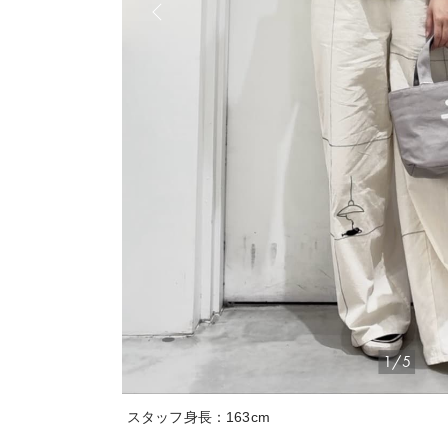
1/5
スタッフ身長：163cm