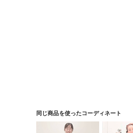
同じ商品を使ったコーディネート