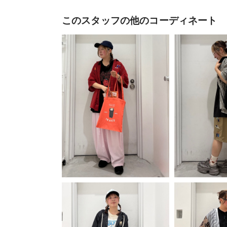
このスタッフの他のコーディネート