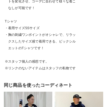
トを変化させ、コーデに合わせて様々な着こ
なしが可能です！
Tシャツ
・着用サイズSSサイズ
・胸の刺繍ワンポイントがオシャレで、リラッ
クスしたサイズ感で着用できる、ビックシル
エットのTシャツです！
※スタッフ個人の感想です。
※リンクのないアイテムはスタッフの私物です
同じ商品を使ったコーディネート