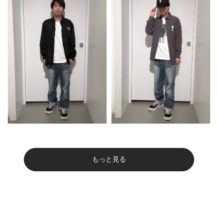
もっと見る