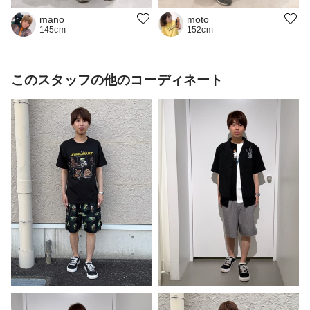
moto
mano
152cm
145cm
このスタッフの他のコーディネート