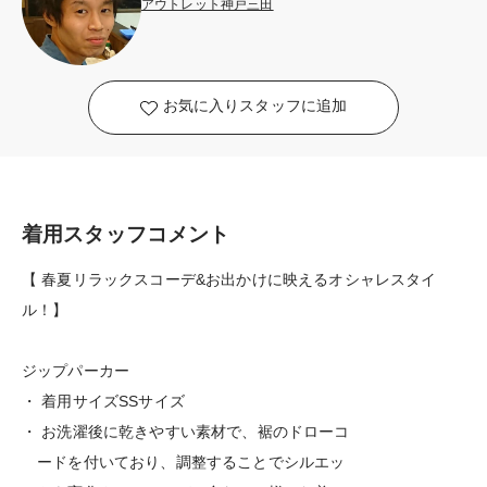
アウトレット神戸三田
お気に入りスタッフに追加
着用スタッフコメント
【 春夏リラックスコーデ&お出かけに映えるオシャレスタイ
ル！】
ジップパーカー
・ 着用サイズSSサイズ
・ お洗濯後に乾きやすい素材で、裾のドローコ
ードを付いており、調整することでシルエッ