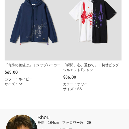
「奇跡の価値は」｜ジップパーカー
「瞬間、心、重ねて」｜切替ビッグ
シルエットTシャツ
$‌63.00
$‌36.00
カラー：ネイビー
サイズ：SS
カラー：ホワイト
サイズ：SS
Shou
身長：164cm フォロワー数：29