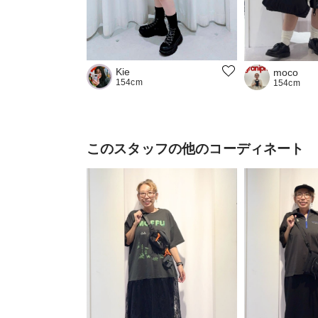
Kie
moco
154cm
154cm
このスタッフの他のコーディネート