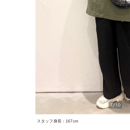
1/10
スタッフ身長：167cm