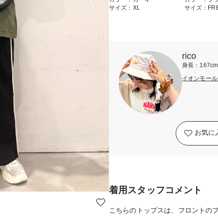
サイズ：XL
サイズ：FR
rico
身長：167c
イオンモール
お気に
着用スタッフコメント
こちらのトップスは、フロントの