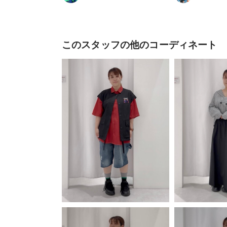
このスタッフの他のコーディネート