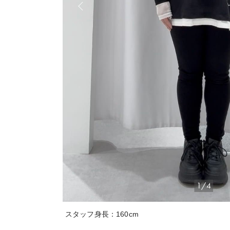
1/4
スタッフ身長：160cm