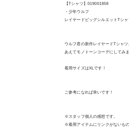
【Tシャツ】019001858
・少年ウルフ
レイヤードビッグシルエットTシャ
ウルフ君の新作レイヤードTシャツ
あえてモノトーンコーデにしてみ
着用サイズはXLです！
ご参考になれば幸いです！
※スタッフ個人の感想です。
※着用アイテムにリンクがないも