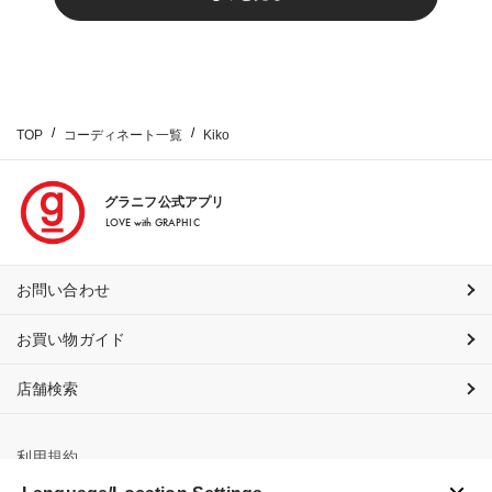
TOP
コーディネート一覧
Kiko
グラニフ公式アプリ
LOVE with GRAPHIC
お問い合わせ
お買い物ガイド
店舗検索
利用規約