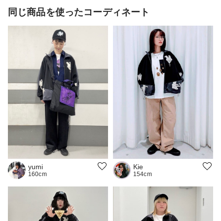
同じ商品を使ったコーディネート
Kie
yumi
154cm
160cm