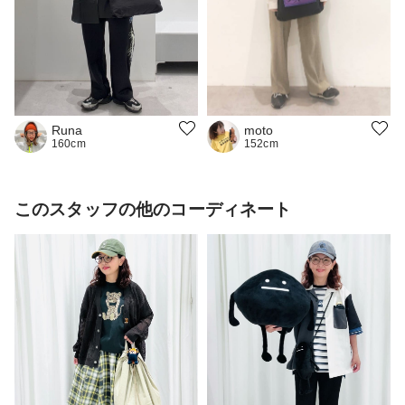
moto
Runa
152cm
160cm
このスタッフの他のコーディネート