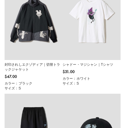
封印されしエクゾディア｜切替トラ
シャドー・マジシャン｜Tシャツ
ックジャケット
$‌31.00
$‌47.00
カラー：ホワイト
カラー：ブラック
サイズ：S
サイズ：S