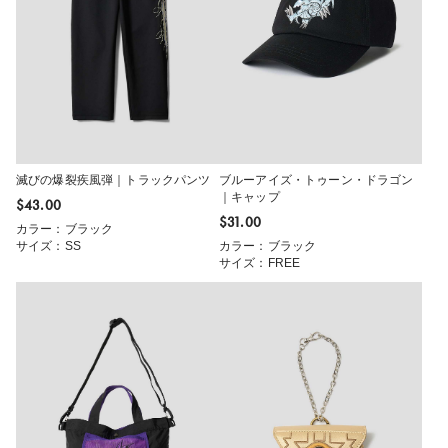
滅びの爆裂疾風弾｜トラックパンツ
ブルーアイズ・トゥーン・ドラゴン
｜キャップ
$‌43.00
$‌31.00
カラー：ブラック
サイズ：SS
カラー：ブラック
サイズ：FREE