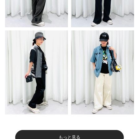
もっと見る