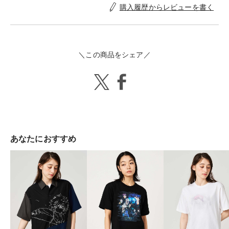
購入履歴からレビューを書く
＼この商品をシェア／
あなたにおすすめ