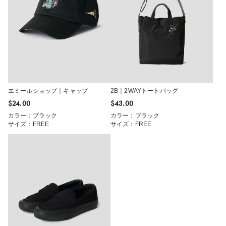
エミールショップ｜キャップ
2B｜2WAYトートバッグ
$‌24.00
$‌43.00
カラー：ブラック
カラー：ブラック
サイズ：FREE
サイズ：FREE