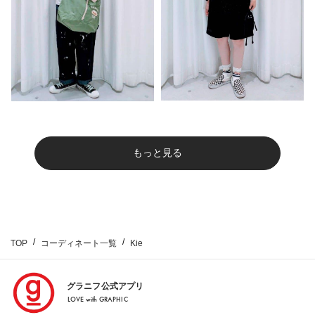
もっと見る
TOP
コーディネート一覧
Kie
グラニフ公式アプリ
LOVE with GRAPHIC