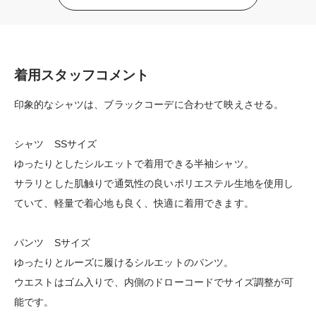
着用スタッフコメント
印象的なシャツは、ブラックコーデに合わせて映えさせる。
シャツ SSサイズ
ゆったりとしたシルエットで着用できる半袖シャツ。
サラリとした肌触りで通気性の良いポリエステル生地を使用し
ていて、軽量で着心地も良く、快適に着用できます。
パンツ Sサイズ
ゆったりとルーズに履けるシルエットのパンツ。
ウエストはゴム入りで、内側のドローコードでサイズ調整が可
能です。