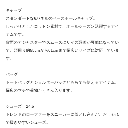
キャップ
スタンダードな6パネルのベースボールキャップ。
しっかりとしたコットン素材で、オールシーズン活躍するアイ
テムです。
背面のアジャスターでスムーズにサイズ調整が可能になってい
て、頭周り約55cmから61cmまで幅広いサイズに対応していま
す。
バッグ
トートバッグとショルダーバッグどちらでも使えるアイテム。
幅広のマチで荷物たくさん入ります。
シューズ 24.5
トレンドのローファーをスニーカーに落とし込んだ、おしゃれ
で履きやすいシューズ。