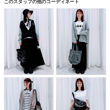
このスタッフの他のコーディネート