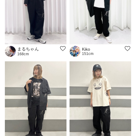
まるちゃん
Kiko
151cm
168cm