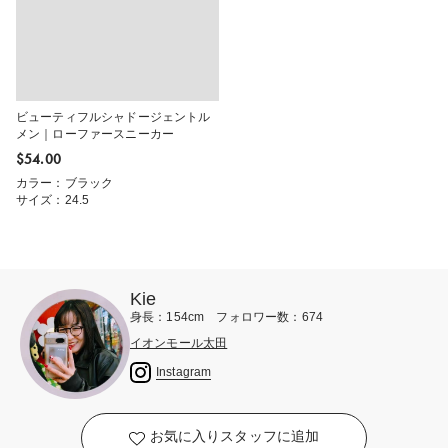
ビューティフルシャドージェントル
メン｜ローファースニーカー
$‌54.00
カラー：ブラック
サイズ：24.5
Kie
身長：154cm フォロワー数：674
イオンモール太田
Instagram
お気に入りスタッフに追加