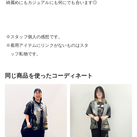
綺麗めにもカジュアルにも何にでも合います◎
※スタッフ個人の感想です。
※着用アイテムにリンクがないものはスタ
ッフ私物です。
同じ商品を使ったコーディネート