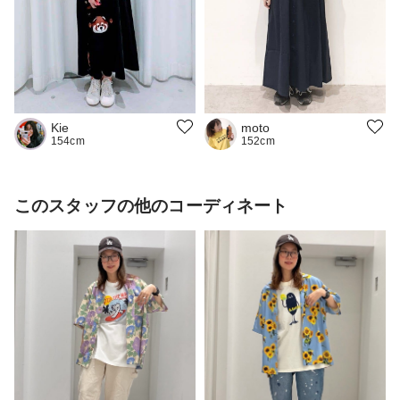
Kie
moto
154cm
152cm
このスタッフの他のコーディネート