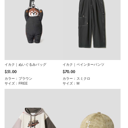
イカク｜ぬいぐるみバッグ
イカク｜ペインターパンツ
$‌51.00
$‌70.00
カラー：ブラウン
カラー：スミクロ
サイズ：FREE
サイズ：M