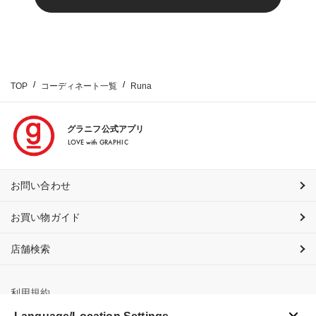
TOP
コーディネート一覧
Runa
グラニフ公式アプリ
LOVE with GRAPHIC
お問い合わせ
お買い物ガイド
店舗検索
利用規約