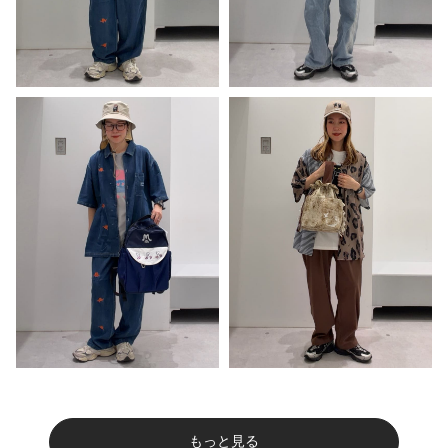
もっと見る