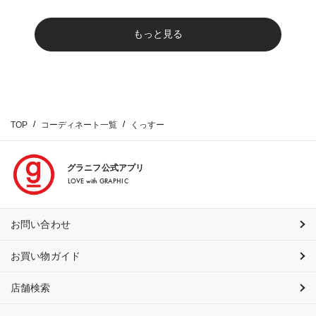
もっと見る
TOP
コーディネート一覧
くっすー
グラニフ公式アプリ
LOVE with GRAPHIC
お問い合わせ
お買い物ガイド
店舗検索