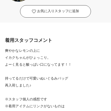
お気に入りスタッフに追加
着用スタッフコメント
爽やかなレモンの上に
イカクちゃんがひょっこり。
よーく見ると酸っぱい口になってます！！
持ってるだけで可愛いぬいぐるみバッグ
再入荷しました♪
※スタッフ個人の感想です
※着用アイテムにリンクがないものは