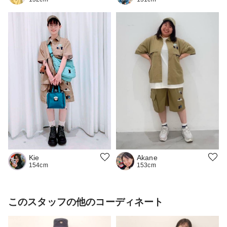
Akane
Kie
153cm
154cm
このスタッフの他のコーディネート