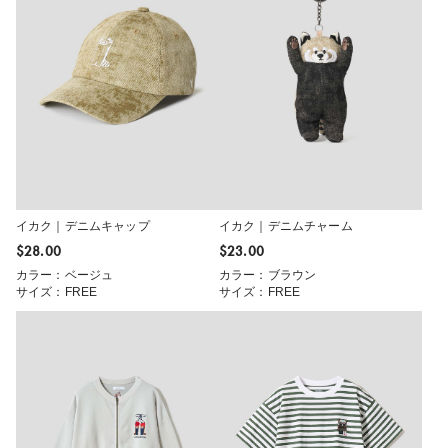
イカク｜デニムキャップ
イカク｜デニムチャーム
$‌28.00
$‌23.00
カラー：ベージュ
カラー：ブラウン
サイズ：FREE
サイズ：FREE