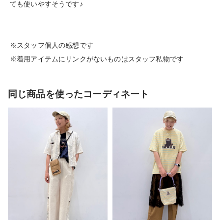
ても使いやすそうです♪
※スタッフ個人の感想です
※着用アイテムにリンクがないものはスタッフ私物です
同じ商品を使ったコーディネート