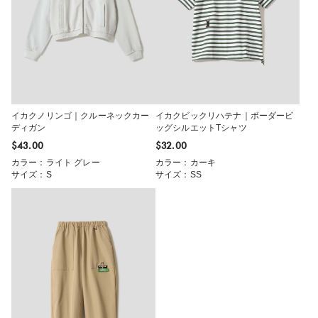
イカクノリンゴ｜クルーネックカー
イカクビックリハテナ｜ボーダービ
ディガン
ッグシルエットTシャツ
$‌43.00
$‌32.00
カラー：ライト グレー
カラー：カーキ
サイズ：S
サイズ：SS