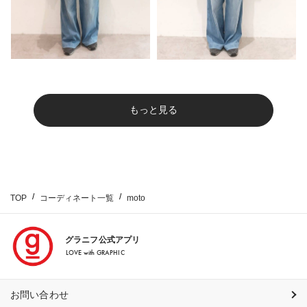
もっと見る
TOP
コーディネート一覧
moto
グラニフ公式アプリ
LOVE with GRAPHIC
お問い合わせ