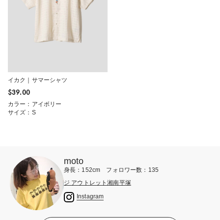
イカク｜サマーシャツ
$‌39.00
カラー：アイボリー
サイズ：S
moto
身長：152cm フォロワー数：135
ジ アウトレット湘南平塚
Instagram