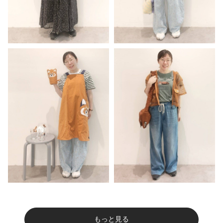
もっと見る