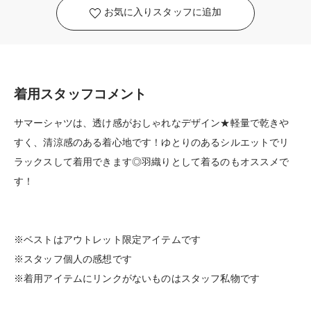
お気に入りスタッフに追加
着用スタッフコメント
サマーシャツは、透け感がおしゃれなデザイン★軽量で乾きや
すく、清涼感のある着心地です！ゆとりのあるシルエットでリ
ラックスして着用できます◎羽織りとして着るのもオススメで
す！
※ベストはアウトレット限定アイテムです
※スタッフ個人の感想です
※着用アイテムにリンクがないものはスタッフ私物です