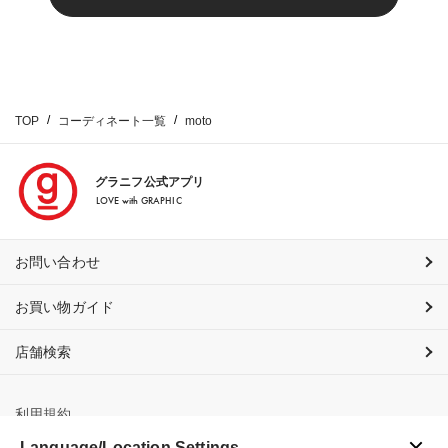
TOP
コーディネート一覧
moto
グラニフ公式アプリ
LOVE with GRAPHIC
お問い合わせ
お買い物ガイド
店舗検索
利用規約
Language/Location Settings