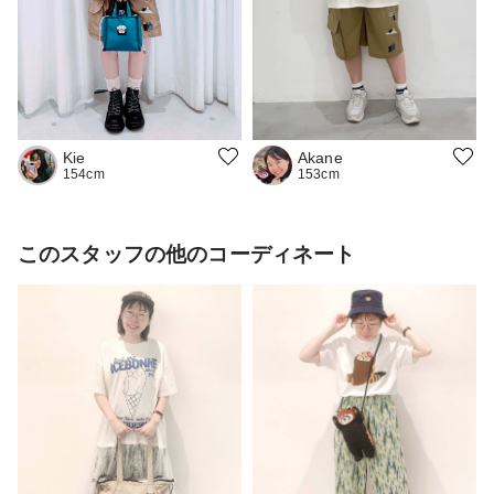
Akane
Kie
153cm
154cm
このスタッフの他のコーディネート