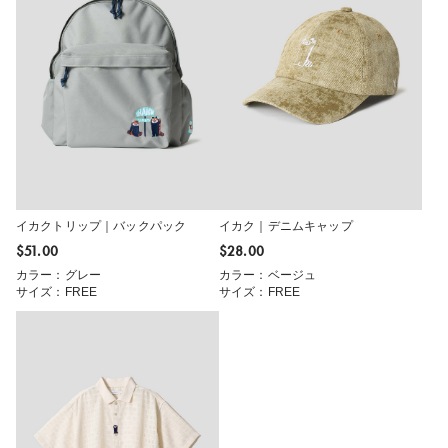
イカクトリップ｜バックパック
イカク｜デニムキャップ
$‌51.00
$‌28.00
カラー：グレー
カラー：ベージュ
サイズ：FREE
サイズ：FREE