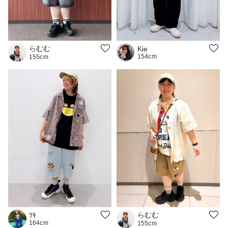
らむむ
Kie
154cm
155cm
らむむ
ﾂｷ
164cm
155cm