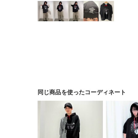
同じ商品を使ったコーディネート