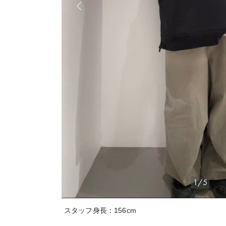
1/5
スタッフ身長：156cm