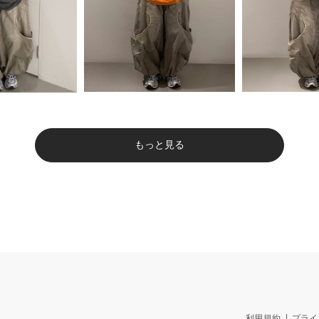
もっと見る
利用規約
プライ