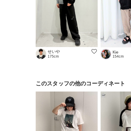
せいや
Kie
154cm
175cm
このスタッフの他のコーディネート