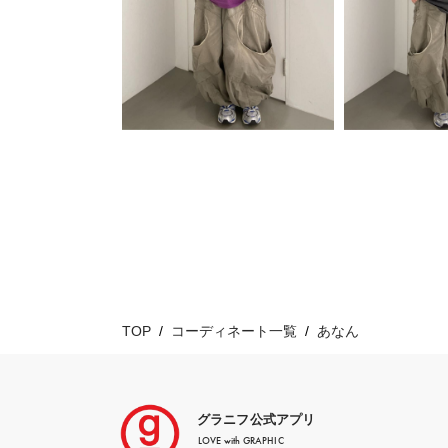
TOP
コーディネート一覧
あなん
グラニフ公式アプリ
LOVE with GRAPHIC