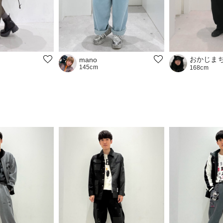
おかじま
mano
145cm
168cm