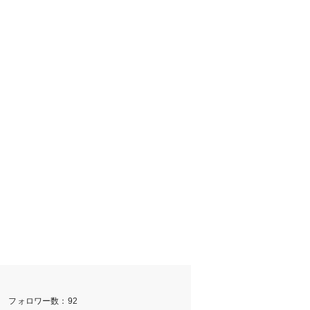
m フォロワー数：92