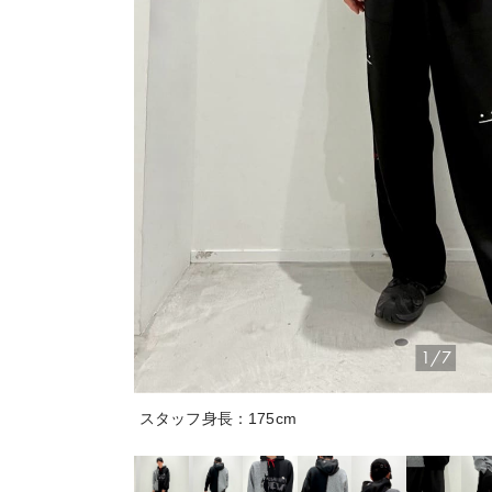
1/7
スタッフ身長：175cm