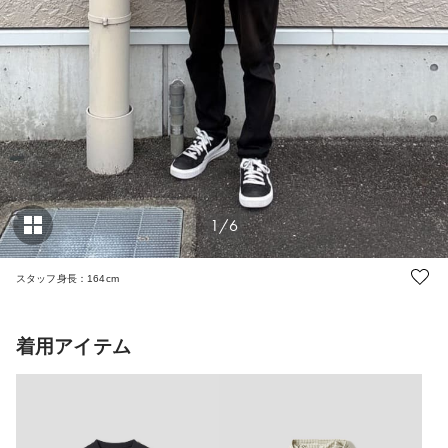
1/6
スタッフ身長：164cm
着用アイテム