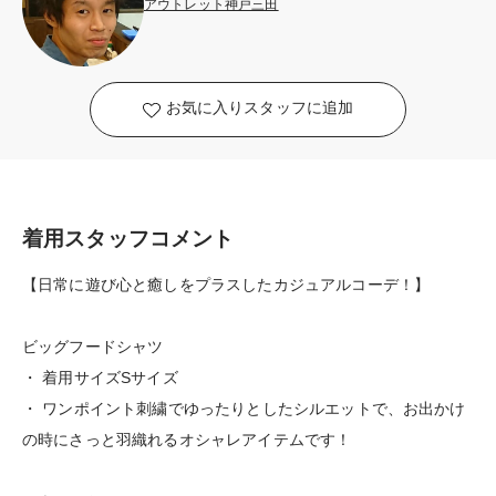
アウトレット神戸三田
お気に入りスタッフに追加
着用スタッフコメント
【日常に遊び心と癒しをプラスしたカジュアルコーデ！】
ビッグフードシャツ
・ 着用サイズSサイズ
・ ワンポイント刺繍でゆったりとしたシルエットで、お出かけ
の時にさっと羽織れるオシャレアイテムです！