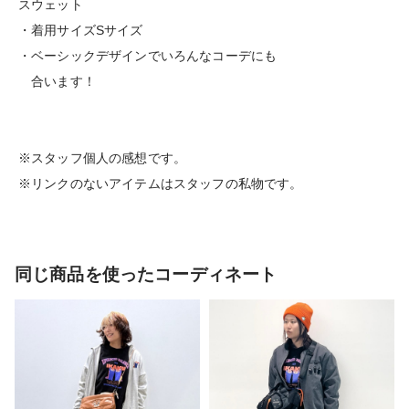
スウェット
・着用サイズSサイズ
・ベーシックデザインでいろんなコーデにも
合います！
※スタッフ個人の感想です。
※リンクのないアイテムはスタッフの私物です。
同じ商品を使ったコーディネート