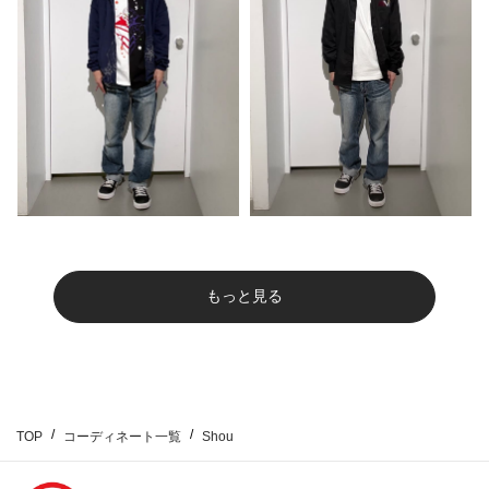
もっと見る
TOP
コーディネート一覧
Shou