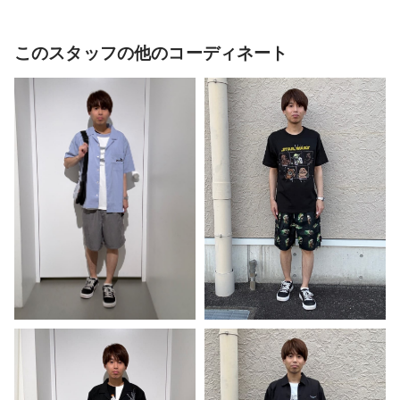
このスタッフの他のコーディネート