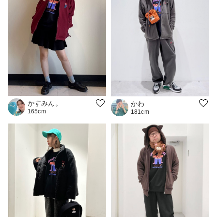
かすみん。
かわ
165cm
181cm