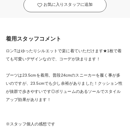
お気に入りスタッフに追加
着用スタッフコメント
ロンTはゆったりシルエットで楽に着ていただけます★1枚で着
ても可愛いデザインなので、コーデが決まります！
ブーツは23.5cmを着用。普段24cmのスニーカーを履く事が多
いのですが、23.5cmでも少し余裕がありました！クッション性
が抜群で歩きやすいです◎ボリュームのあるソールでスタイル
アップ効果があります！
※スタッフ個人の感想です