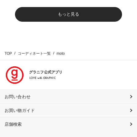
もっと見る
TOP
コーディネート一覧
moto
グラニフ公式アプリ
LOVE with GRAPHIC
お問い合わせ
お買い物ガイド
店舗検索