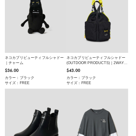
ネコカブリビューティフルシャドー
ネコカブリビューティフルシャドー
｜チャーム
(OUTDOOR PRODUCTS)｜2WAYミ
ニバッグ
$‌36.00
$‌43.00
カラー：ブラック
カラー：ブラック
サイズ：FREE
サイズ：FREE