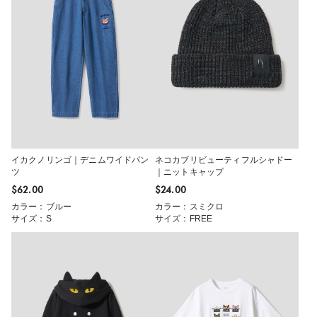
イカクノリンゴ｜デニムワイドパン
ネコカブリビューティフルシャドー
ツ
｜ニットキャップ
$‌62.00
$‌24.00
カラー：ブルー
カラー：スミクロ
サイズ：S
サイズ：FREE