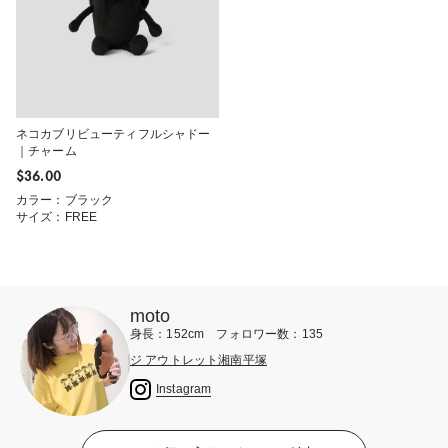
ネコカブリビューティフルシャドー
｜チャーム
$‌36.00
カラー：ブラック
サイズ：FREE
moto
身長：152cm フォロワー数：135
ジ アウトレット湘南平塚
Instagram