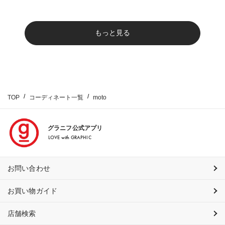
もっと見る
TOP
コーディネート一覧
moto
グラニフ公式アプリ
LOVE with GRAPHIC
お問い合わせ
お買い物ガイド
店舗検索