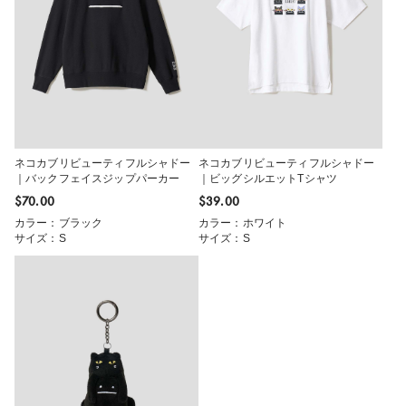
ネコカブリビューティフルシャドー
ネコカブリビューティフルシャドー
｜バックフェイスジップパーカー
｜ビッグシルエットTシャツ
$‌70.00
$‌39.00
カラー：ブラック
カラー：ホワイト
サイズ：S
サイズ：S