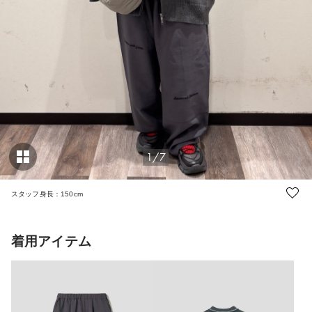
1/7
スタッフ身長：150cm
着用アイテム