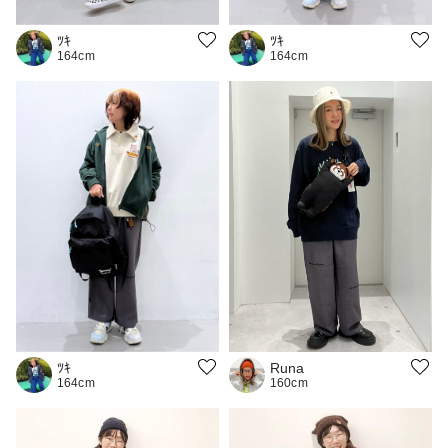
ﾂｷ
ﾂｷ
164cm
164cm
ﾂｷ
Runa
164cm
160cm