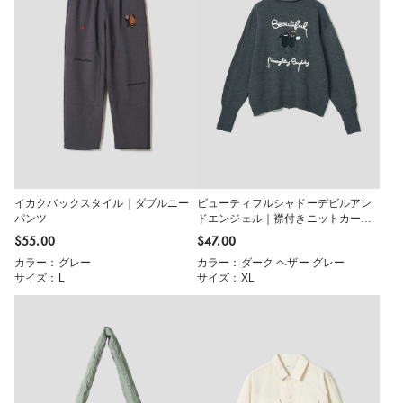
イカクバックスタイル｜ダブルニー
ビューティフルシャドーデビルアン
パンツ
ドエンジェル｜襟付きニットカーデ
ィガン
$‌55.00
$‌47.00
カラー：グレー
カラー：ダーク ヘザー グレー
サイズ：L
サイズ：XL