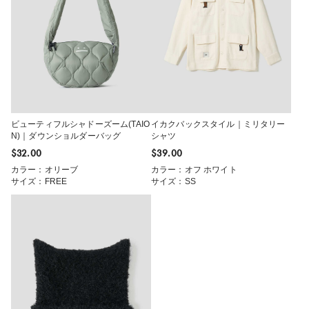
ビューティフルシャドーズーム(TAIO
イカクバックスタイル｜ミリタリー
N)｜ダウンショルダーバッグ
シャツ
$‌32.00
$‌39.00
カラー：オリーブ
カラー：オフ ホワイト
サイズ：FREE
サイズ：SS