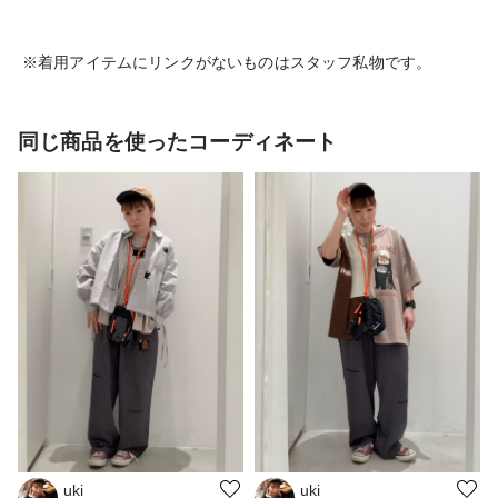
※着用アイテムにリンクがないものはスタッフ私物です。
同じ商品を使ったコーディネート
uki
uki