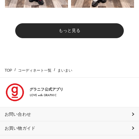
もっと見る
TOP
コーディネート一覧
まいまい
グラニフ公式アプリ
LOVE with GRAPHIC
お問い合わせ
お買い物ガイド