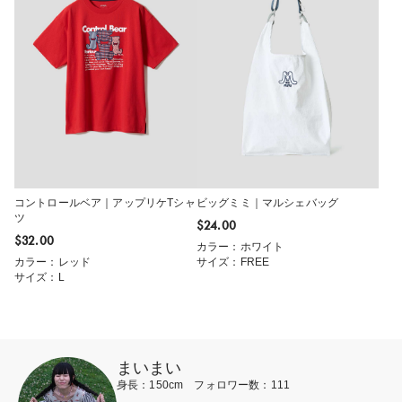
コントロールベア｜アップリケTシャ
ビッグミミ｜マルシェバッグ
ツ
$‌24.00
$‌32.00
カラー：ホワイト
カラー：レッド
サイズ：FREE
サイズ：L
まいまい
身長：150cm フォロワー数：111