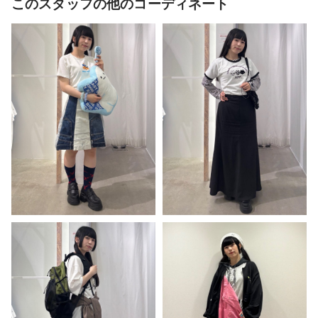
このスタッフの他のコーディネート