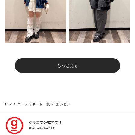
もっと見る
TOP
コーディネート一覧
まいまい
グラニフ公式アプリ
LOVE with GRAPHIC