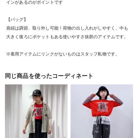
インがあるのがポイントです
【バッグ】
肩紐は調節、取り外し可能！荷物の出し入れがしやすく、中も
大きく後ろにポケットもある使いやすさ抜群のアイテムです。
※着用アイテムにリンクがないものはスタッフ私物です。
同じ商品を使ったコーディネート