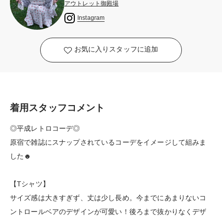
アウトレット御殿場
Instagram
お気に入りスタッフに追加
着用スタッフコメント
◎平成レトロコーデ◎
原宿で雑誌にスナップされているコーデをイメージして組みま
した☻
【Tシャツ】
サイズ感は大きすぎず、丈は少し長め。今までにあまりないコ
ントロールベアのデザインが可愛い！後ろまで抜かりなくデザ