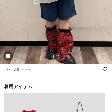
1/4
スタッフ身長：150cm
着用アイテム