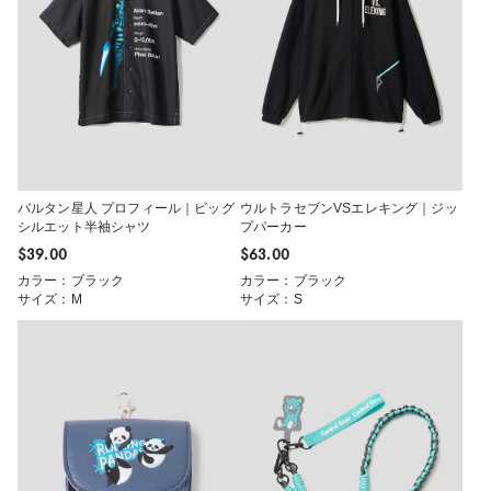
バルタン星人 プロフィール｜ビッグ
ウルトラセブンVSエレキング｜ジッ
シルエット半袖シャツ
プパーカー
$‌39.00
$‌63.00
カラー：ブラック
カラー：ブラック
サイズ：M
サイズ：S