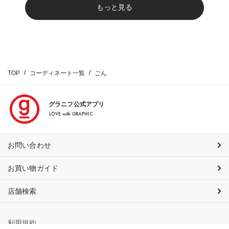
もっと見る
TOP
コーディネート一覧
ごん
グラニフ公式アプリ
LOVE with GRAPHIC
お問い合わせ
お買い物ガイド
店舗検索
利用規約