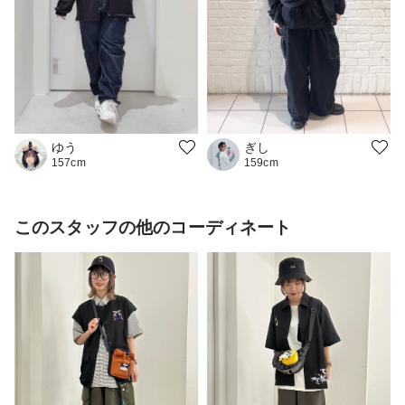
ゆう
ぎし
157cm
159cm
このスタッフの他のコーディネート