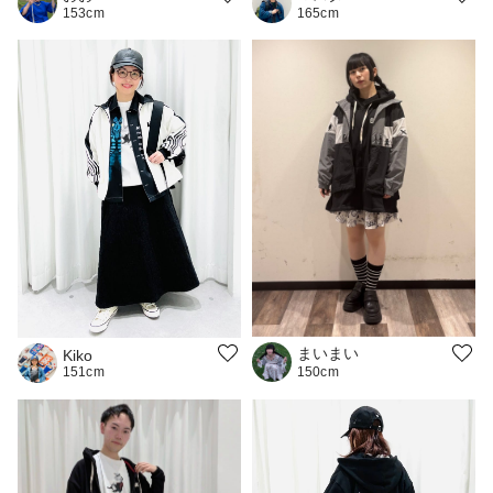
153cm
165cm
まいまい
Kiko
151cm
150cm