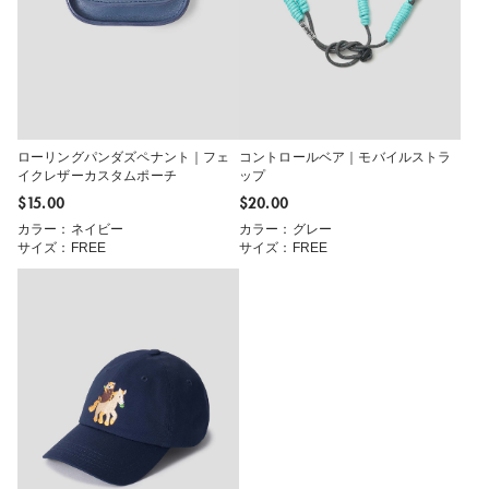
ローリングパンダズペナント｜フェ
コントロールベア｜モバイルストラ
イクレザーカスタムポーチ
ップ
$‌15.00
$‌20.00
カラー：ネイビー
カラー：グレー
サイズ：FREE
サイズ：FREE