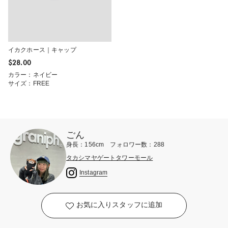
イカクホース｜キャップ
$‌28.00
カラー：ネイビー
サイズ：FREE
ごん
身長：156cm フォロワー数：288
タカシマヤゲートタワーモール
Instagram
お気に入りスタッフに追加