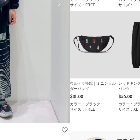
サイズ：FREE
サイズ：L
ウルトラ怪獣｜ミニショル
レッドキン
ダーバッグ
パンツ
$‌31.00
$‌55.00
カラー：ブラック
カラー：ブ
サイズ：FREE
サイズ：XL