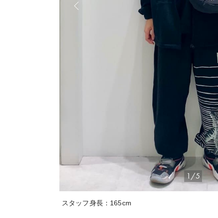
1/5
スタッフ身長：165cm