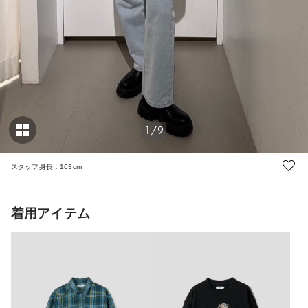
1/9
スタッフ身長：163cm
着用アイテム