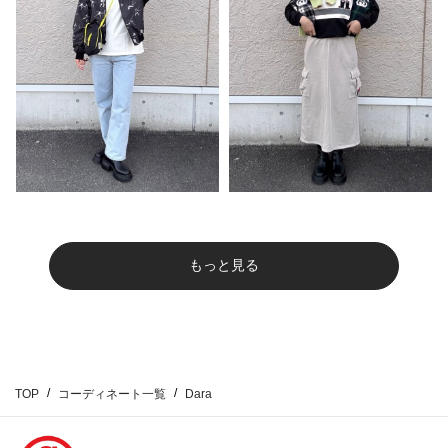
もっと見る
TOP
コーディネート一覧
Dara