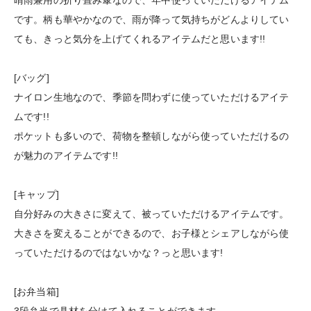
です。柄も華やかなので、雨が降って気持ちがどんよりしてい
ても、きっと気分を上げてくれるアイテムだと思います!!
[バッグ]
ナイロン生地なので、季節を問わずに使っていただけるアイテ
ムです!!
ポケットも多いので、荷物を整頓しながら使っていただけるの
が魅力のアイテムです!!
[キャップ]
自分好みの大きさに変えて、被っていただけるアイテムです。
大きさを変えることができるので、お子様とシェアしながら使
っていただけるのではないかな？っと思います!
[お弁当箱]
3段弁当で具材を分けて入れることができます。