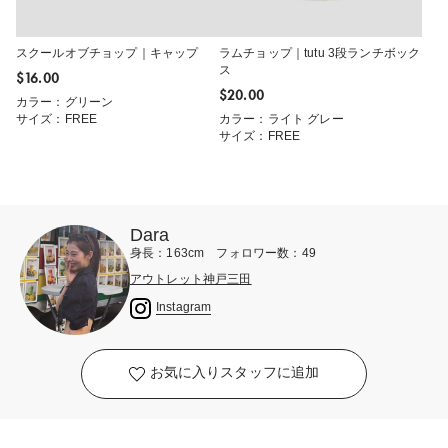
スクールオブチョップ｜キャップ
ラムチョップ｜tutu 3段ランチボック
ス
$‌16.00
$‌20.00
カラー：グリーン
サイズ：FREE
カラー：ライト グレー
サイズ：FREE
Dara
身長：163cm フォロワー数：49
アウトレット神戸三田
Instagram
お気に入りスタッフに追加