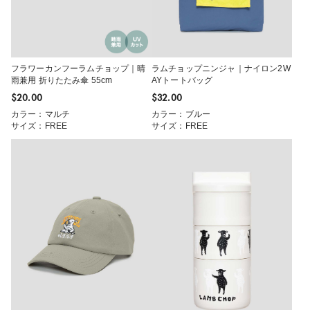
フラワーカンフーラムチョップ｜晴
ラムチョップニンジャ｜ナイロン2W
雨兼用 折りたたみ傘 55cm
AYトートバッグ
$‌20.00
$‌32.00
カラー：マルチ
カラー：ブルー
サイズ：FREE
サイズ：FREE