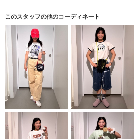
このスタッフの他のコーディネート