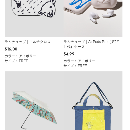
ラムチョップ｜マルチクロス
ラムチョップ｜AirPods Pro（第2/1
世代）ケース
$‌16.00
$‌4.99
カラー：アイボリー
サイズ：FREE
カラー：アイボリー
サイズ：FREE