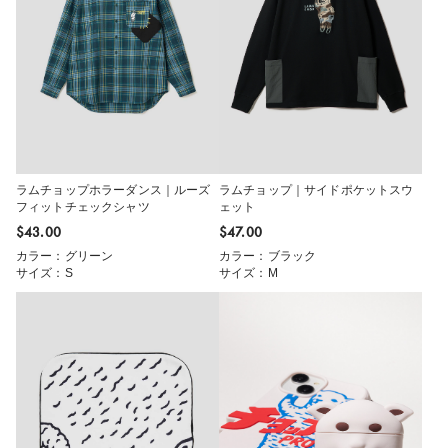
ラムチョップホラーダンス｜ルーズ
ラムチョップ｜サイドポケットスウ
フィットチェックシャツ
ェット
$‌43.00
$‌47.00
カラー：グリーン
カラー：ブラック
サイズ：S
サイズ：M