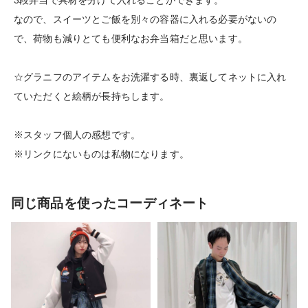
なので、スイーツとご飯を別々の容器に入れる必要がないの
で、荷物も減りとても便利なお弁当箱だと思います。
☆グラニフのアイテムをお洗濯する時、裏返してネットに入れ
ていただくと絵柄が長持ちします。
※スタッフ個人の感想です。
※リンクにないものは私物になります。
同じ商品を使ったコーディネート