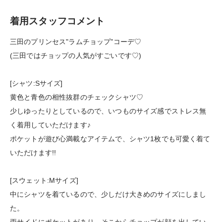
着用スタッフコメント
三田のプリンセス"ラムチョップ"コーデ♡
(三田ではチョップの人気がすごいです♡)
[シャツ:Sサイズ]
黄色と青色の相性抜群のチェックシャツ♡
少しゆったりとしているので、いつものサイズ感でストレス無
く着用していただけます♪
ポケットが遊び心満載なアイテムで、シャツ1枚でも可愛く着て
いただけます!!
[スウェット:Mサイズ]
中にシャツを着ているので、少しだけ大きめのサイズにしまし
た。
両サイドにポケットがあり、そこからチョップが顔を出してい