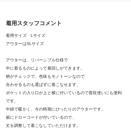
着用スタッフコメント
着用サイズ Lサイズ
アウターはXLサイズ
アウターは、リバーシブル仕様で
中に着るものによって着回しができます。
柄がチェックで、色味もモノトーンなので
合わせるものも選ばずに着こなせます。
ポケットの入り口が上と横に付いているので普段使いにも便利
です。
中綿で暖かく、今の時期にぴったりのアウターです。
裾にドローコードが付いているので、
丈を調整して着こなしていただけます。