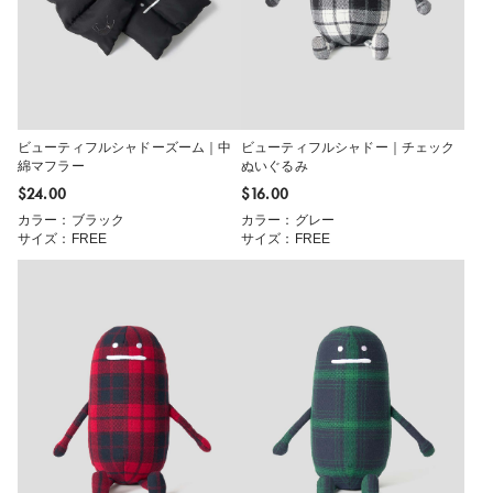
ビューティフルシャドーズーム｜中
ビューティフルシャドー｜チェック
綿マフラー
ぬいぐるみ
$‌24.00
$‌16.00
カラー：ブラック
カラー：グレー
サイズ：FREE
サイズ：FREE