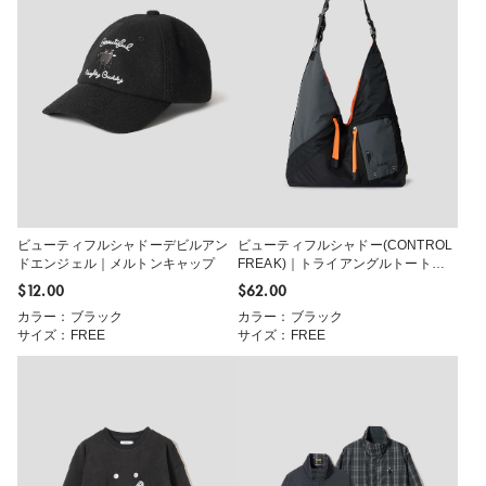
ビューティフルシャドーデビルアン
ビューティフルシャドー(CONTROL
ドエンジェル｜メルトンキャップ
FREAK)｜トライアングルトートバ
ッグ
$‌12.00
$‌62.00
カラー：ブラック
カラー：ブラック
サイズ：FREE
サイズ：FREE