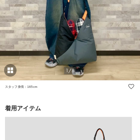
1/8
スタッフ身長：165cm
着用アイテム