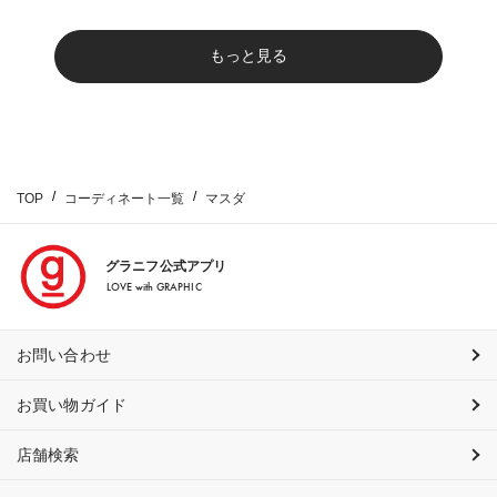
もっと見る
TOP
コーディネート一覧
マスダ
グラニフ公式アプリ
LOVE with GRAPHIC
お問い合わせ
お買い物ガイド
店舗検索