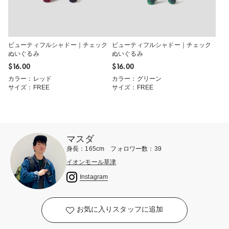
ビューティフルシャドー｜チェック
ビューティフルシャドー｜チェック
ぬいぐるみ
ぬいぐるみ
$‌16.00
$‌16.00
カラー：レッド
カラー：グリーン
サイズ：FREE
サイズ：FREE
マスダ
身長：165cm フォロワー数：39
イオンモール草津
Instagram
お気に入りスタッフに追加