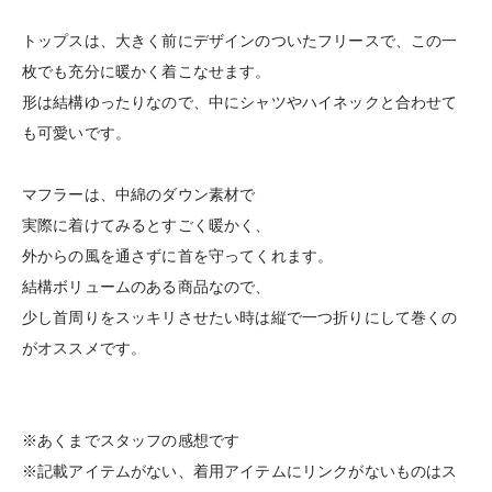
トップスは、大きく前にデザインのついたフリースで、この一
枚でも充分に暖かく着こなせます。
形は結構ゆったりなので、中にシャツやハイネックと合わせて
も可愛いです。
マフラーは、中綿のダウン素材で
実際に着けてみるとすごく暖かく、
外からの風を通さずに首を守ってくれます。
結構ボリュームのある商品なので、
少し首周りをスッキリさせたい時は縦で一つ折りにして巻くの
がオススメです。
※あくまでスタッフの感想です
※記載アイテムがない、着用アイテムにリンクがないものはス