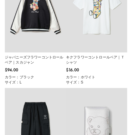
ジャパニーズフラワーコントロール
キクフラワーコントロールベア｜Ｔ
ベア｜スカジャン
シャツ
$‌94.00
$‌16.00
カラー：ブラック
カラー：ホワイト
サイズ：L
サイズ：S