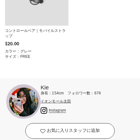
コントロールベア｜モバイルストラ
ップ
$‌20.00
カラー：グレー
サイズ：FREE
Kie
身長：154cm フォロワー数：676
イオンモール太田
Instagram
お気に入りスタッフに追加