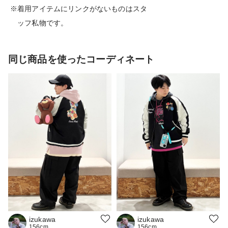
※着用アイテムにリンクがないものはスタ
ッフ私物です。
同じ商品を使ったコーディネート
izukawa
izukawa
156cm
156cm