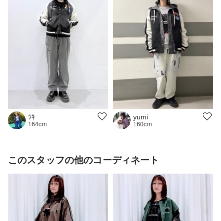
ﾂｷ
yumi
164cm
160cm
このスタッフの他のコーディネート