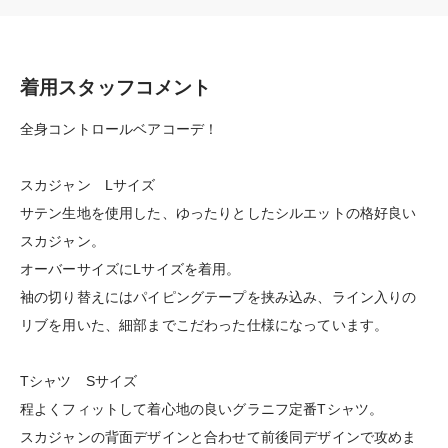
着用スタッフコメント
全身コントロールベアコーデ！
スカジャン Lサイズ
サテン生地を使用した、ゆったりとしたシルエットの格好良い
スカジャン。
オーバーサイズにLサイズを着用。
袖の切り替えにはパイピングテープを挟み込み、ライン入りの
リブを用いた、細部までこだわった仕様になっています。
Tシャツ Sサイズ
程よくフィットして着心地の良いグラニフ定番Tシャツ。
スカジャンの背面デザインと合わせて前後同デザインで攻めま