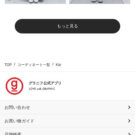
もっと見る
TOP
コーディネート一覧
Kie
グラニフ公式アプリ
LOVE with GRAPHIC
お問い合わせ
お買い物ガイド
店舗検索