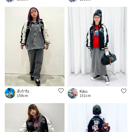
あかね
Kiko
151cm
159cm