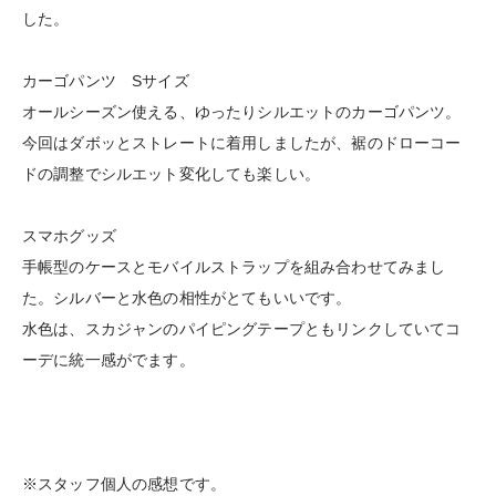
した。
カーゴパンツ Sサイズ
オールシーズン使える、ゆったりシルエットのカーゴパンツ。
今回はダボッとストレートに着用しましたが、裾のドローコー
ドの調整でシルエット変化しても楽しい。
スマホグッズ
手帳型のケースとモバイルストラップを組み合わせてみまし
た。シルバーと水色の相性がとてもいいです。
水色は、スカジャンのパイピングテープともリンクしていてコ
ーデに統一感がでます。
※スタッフ個人の感想です。