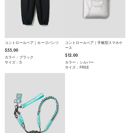
コントロールベア｜カーゴパンツ
コントロールベア｜手帳型スマホケ
ース
$‌55.00
$‌12.00
カラー：ブラック
サイズ：S
カラー：シルバー
サイズ：FREE