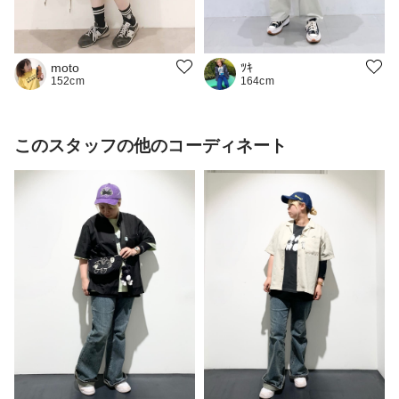
moto
ﾂｷ
152cm
164cm
このスタッフの他のコーディネート