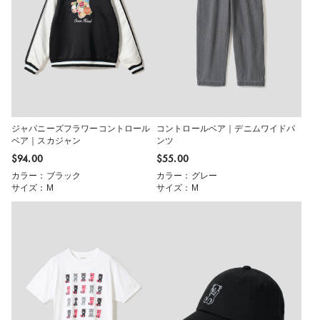
ジャパニーズフラワーコントロール
コントロールベア｜デニムワイドパ
ベア｜スカジャン
ンツ
$‌94.00
$‌55.00
カラー：ブラック
カラー：グレー
サイズ：M
サイズ：M