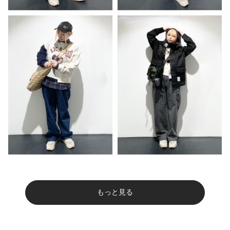
もっと見る