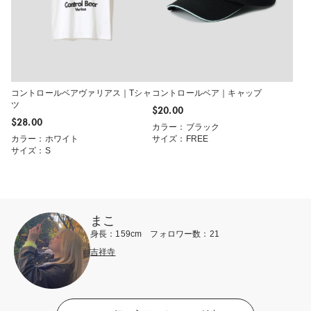
コントロールベアヴァリアス｜Tシャ
コントロールベア｜キャップ
ツ
$‌20.00
$‌28.00
カラー：ブラック
カラー：ホワイト
サイズ：FREE
サイズ：S
まこ
身長：159cm フォロワー数：21
吉祥寺