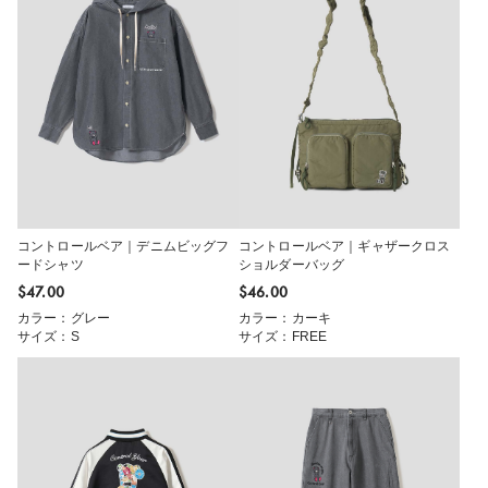
コントロールベア｜デニムビッグフ
コントロールベア｜ギャザークロス
ードシャツ
ショルダーバッグ
$‌47.00
$‌46.00
カラー：グレー
カラー：カーキ
サイズ：S
サイズ：FREE