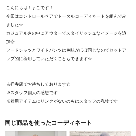
こんにちは！まこです！
今回はコントロールベアでトータルコーディネートを組んでみ
ました☆
カジュアルさの中にアウターでスタイリッシュなイメージを追
加◎
フードシャツとワイドパンツは色味がほぼ同じなのでセットア
ップ的に着用していただくこともできます☆
吉祥寺店でお待ちしております☆
※スタッフ個人の感想です
※着用アイテムにリンクがないのもはスタッフの私物です
同じ商品を使ったコーディネート