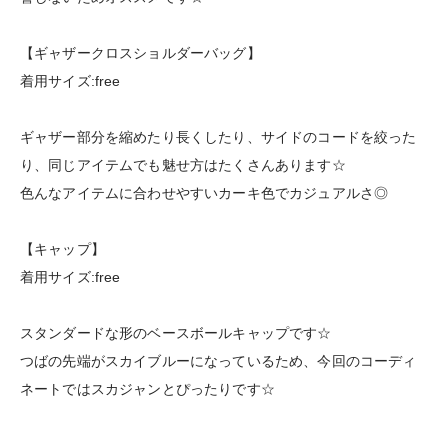
【ギャザークロスショルダーバッグ】
着用サイズ:free
ギャザー部分を縮めたり長くしたり、サイドのコードを絞った
り、同じアイテムでも魅せ方はたくさんあります☆
色んなアイテムに合わせやすいカーキ色でカジュアルさ◎
【キャップ】
着用サイズ:free
スタンダードな形のベースボールキャップです☆
つばの先端がスカイブルーになっているため、今回のコーディ
ネートではスカジャンとぴったりです☆