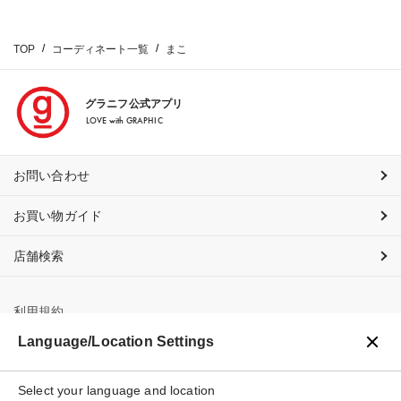
TOP
コーディネート一覧
まこ
グラニフ公式アプリ
LOVE with GRAPHIC
お問い合わせ
お買い物ガイド
店舗検索
利用規約
Language/Location Settings
プライバシーポリシー
Select your language and location
特定商取引法に基づく表示