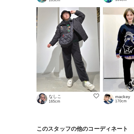
なしこ
mackey
170cm
165cm
このスタッフの他のコーディネート