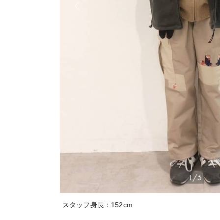
1/5
スタッフ身長：152cm