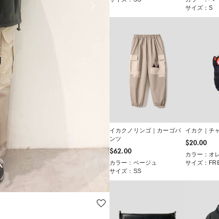
サイズ：S
イカクノリンゴ｜カーゴパ
イカク｜チ
ンツ
$‌20.00
$‌62.00
カラー：オ
カラー：ベージュ
サイズ：FR
サイズ：SS