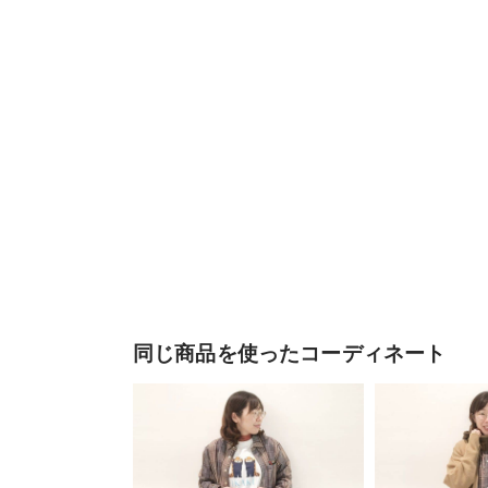
同じ商品を使ったコーディネート