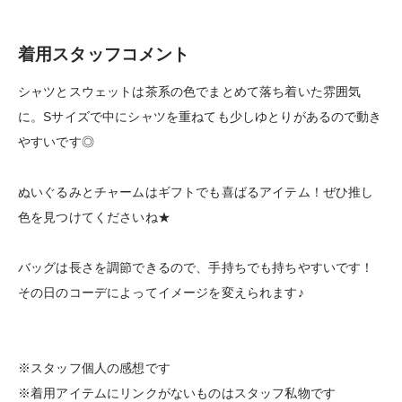
着用スタッフコメント
シャツとスウェットは茶系の色でまとめて落ち着いた雰囲気
に。Sサイズで中にシャツを重ねても少しゆとりがあるので動き
やすいです◎
ぬいぐるみとチャームはギフトでも喜ばるアイテム！ぜひ推し
色を見つけてくださいね★
バッグは長さを調節できるので、手持ちでも持ちやすいです！
その日のコーデによってイメージを変えられます♪
※スタッフ個人の感想です
※着用アイテムにリンクがないものはスタッフ私物です