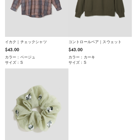
イカク｜チェックシャツ
コントロールベア｜スウェット
$‌43.00
$‌43.00
カラー：ベージュ
カラー：カーキ
サイズ：S
サイズ：S