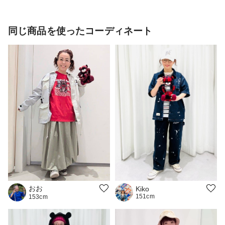
同じ商品を使ったコーディネート
おお
Kiko
151cm
153cm