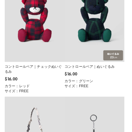
コントロールベア｜チェックぬいぐ
コントロールベア｜ぬいぐるみ
るみ
$‌16.00
$‌16.00
カラー：グリーン
カラー：レッド
サイズ：FREE
サイズ：FREE