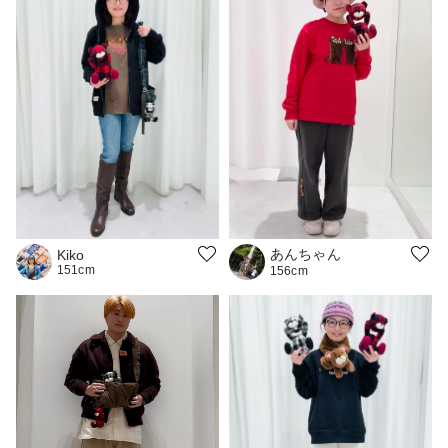
あんちゃん
Kiko
151cm
156cm