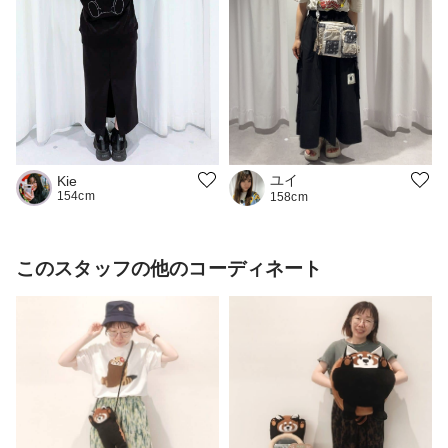
ユイ
Kie
154cm
158cm
このスタッフの他のコーディネート