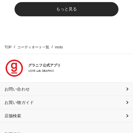
もっと見る
TOP
コーディネート一覧
moto
グラニフ公式アプリ
LOVE with GRAPHIC
お問い合わせ
お買い物ガイド
店舗検索