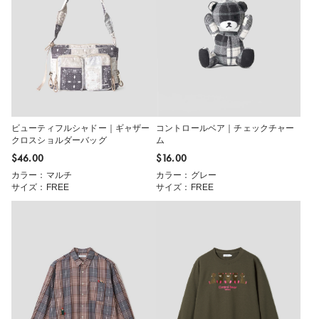
ビューティフルシャドー｜ギャザー
コントロールベア｜チェックチャー
クロスショルダーバッグ
ム
$‌46.00
$‌16.00
カラー：マルチ
カラー：グレー
サイズ：FREE
サイズ：FREE