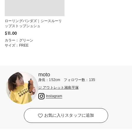
ローリングパンダズ｜シースルーリ
ップストップシュシュ
$‌11.00
カラー：グリーン
サイズ：FREE
moto
身長：152cm フォロワー数：135
ジ アウトレット湘南平塚
Instagram
お気に入りスタッフに追加