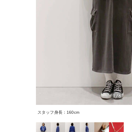
1/6
スタッフ身長：160cm