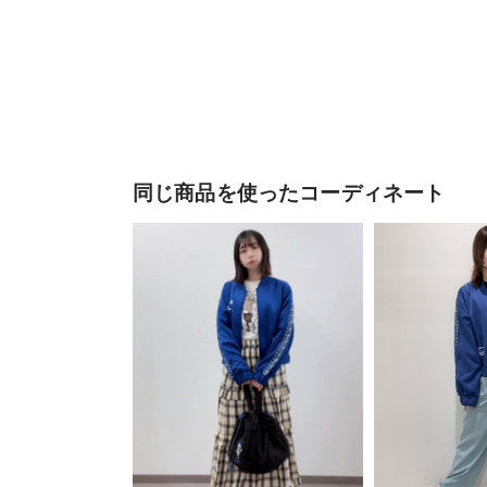
同じ商品を使ったコーディネート