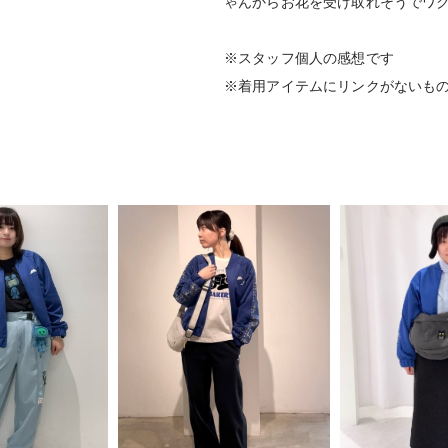
ゃんからお花を受け取れそうでワ
※スタッフ個人の感想です
※着用アイテムにリンクがないも